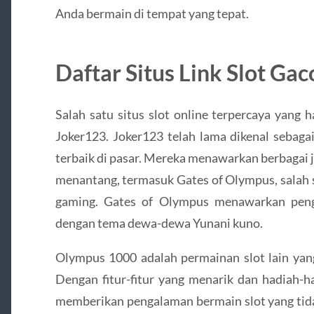
Anda bermain di tempat yang tepat.
Daftar Situs Link Slot Gac
Salah satu situs slot online terpercaya yang 
Joker123. Joker123 telah lama dikenal sebaga
terbaik di pasar. Mereka menawarkan berbagai 
menantang, termasuk Gates of Olympus, salah s
gaming. Gates of Olympus menawarkan peng
dengan tema dewa-dewa Yunani kuno.
Olympus 1000 adalah permainan slot lain yang
Dengan fitur-fitur yang menarik dan hadiah-h
memberikan pengalaman bermain slot yang tida