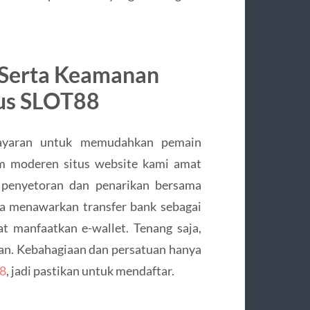
Serta Keamanan
tus SLOT88
ayaran untuk memudahkan pemain
em moderen situs website kami amat
penyetoran dan penarikan bersama
a menawarkan transfer bank sebagai
t manfaatkan e-wallet. Tenang saja,
man. Kebahagiaan dan persatuan hanya
88
, jadi pastikan untuk mendaftar.