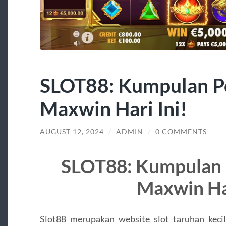
SLOT88: Kumpulan Po
Maxwin Hari Ini!
AUGUST 12, 2024
/
ADMIN
/
0 COMMENTS
SLOT88: Kumpulan P
Maxwin Har
Slot88 merupakan website slot taruhan kecil