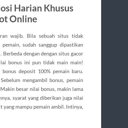
osi Harian Khusus
ot Online
ran wajib. Bila sebuah situs tidak
 pemain, sudah sanggup dipastikan
ti. Berbeda dengan dengan situs gacor
lai bonus ini pun tidak main main!
h bonus deposit 100% pemain baru.
 Sebelum mengambil bonus, pemain
. Makin besar nilai bonus, makin lama
ya, syarat yang diberikan juga nilai
sit yang mampu pemain ambil. Intinya,