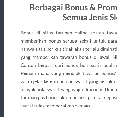
Berbagai Bonus & Prom
Semua Jenis Sl
Bonus di situs taruhan online adalah tawa
memberikan bonus serupa sekali untuk para
bahwa situs berikut tidak akan terlalu dimina
yang memberikan tawaran bonus di awal. Ni
Contoh berasal dari bonus bombastis adala
Pemain mana yang menolak tawaran bonus?
wajib jelas ketentuan dan syarat yang berlaku
banyak pula syarat yang wajib dipenuhi. Umumn
taruhan pas bonus aktif dan berapa nilai depo
syarat tidak memberatkan pemain.