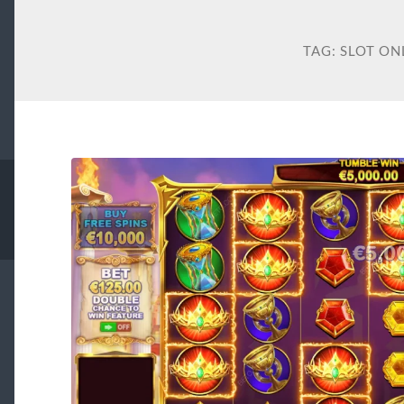
TAG:
SLOT ON