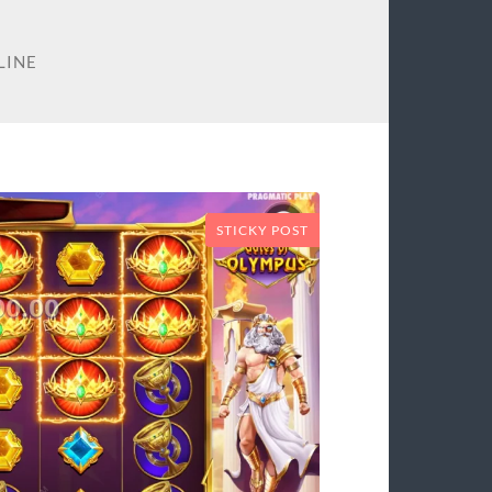
LINE
STICKY POST