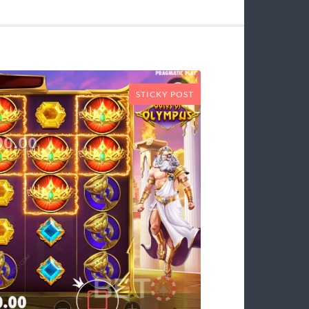
STICKY POST