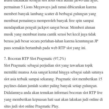
permainan 5 Lions Megaways jadi ramai dibicarakan karena
memberi banyak lambang scatter di berbagai gulungan yang
membuat pemainnya memperoleh banyak free spin sampai
mendapatkan pengali jackpot sangat besar. Memberi alunan
musik yang membuat irama cantik serasi bet kecil juga tidak
berasa jadi besar secara perlahan-lahan karena keuntungan JP
paus semakin bertambah pada web RTP slot yang ini.
7. Bocoran RTP Slot Pragmatic (97,2%)
Slot Pragmatic sebagai perjudian slot yang tawarkan topik
memiliki nuansa Asia sangat kental hingga sebagai salah satunya
slot asia terbaik sampai sekarang. Pragmatic slot memberikan 15
paylines dalam jumlah scatter paling banyak setiap gulungan.
Didalamnya anda akan temukan informasi bocoran slot RTP live
yang memberikan kepuasan hati saat akan lakukan judi online di
situs judi slot online Pragmatic Play.