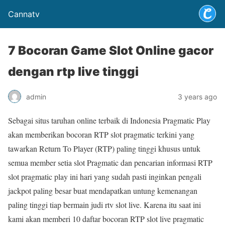
Cannatv
7 Bocoran Game Slot Online gacor
dengan rtp live tinggi
admin
3 years ago
Sebagai situs taruhan online terbaik di Indonesia Pragmatic Play
akan memberikan bocoran RTP slot pragmatic terkini yang
tawarkan Return To Player (RTP) paling tinggi khusus untuk
semua member setia slot Pragmatic dan pencarian informasi RTP
slot pragmatic play ini hari yang sudah pasti inginkan pengali
jackpot paling besar buat mendapatkan untung kemenangan
paling tinggi tiap bermain judi rtv slot live. Karena itu saat ini
kami akan memberi 10 daftar bocoran RTP slot live pragmatic