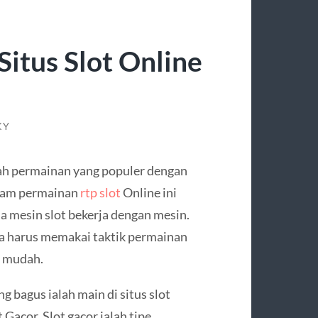
Situs Slot Online
KY
lah permainan yang populer dengan
alam permainan
rtp slot
Online ini
a mesin slot bekerja dengan mesin.
ka harus memakai taktik permainan
a mudah.
g bagus ialah main di situs slot
Gacor. Slot gacor ialah tipe