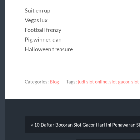
Suit em up
Vegas lux
Football frenzy
Pig winner, dan
Halloween treasure
Categories:
Blog
Tags:
judi slot online
,
slot gacor
,
slot
« 10 Daftar Bocoran Slot Gacor Hari Ini Penawaran S