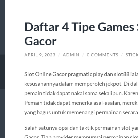
Daftar 4 Tipe Games 
Gacor
APRIL 9, 2023
/
ADMIN
/
0 COMMENTS
/
STIC
Slot Online Gacor pragmatic play dan slot88 ia
kesusahannya dalam memperoleh jekpot. Di d
pemain tidak dapat nakal sama sekalipun. Karen
Pemain tidak dapat menerka asal-asalan, mere
yang bagus untuk memenangi permainan secar
Salah satunya opsi dan taktik permainan slot yan
Gacor. Tiap provider mempunyai permainan slot 