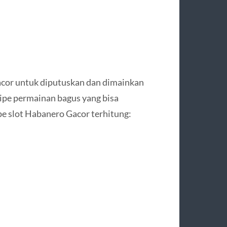
cor untuk diputuskan dan dimainkan
ipe permainan bagus yang bisa
e slot Habanero Gacor terhitung: