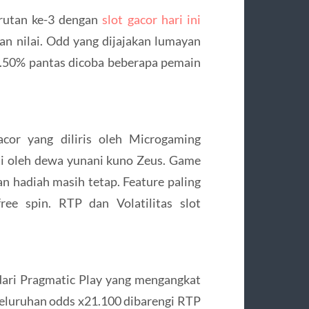
rutan ke-3 dengan
slot gacor hari ini
n nilai. Odd yang dijajakan lumayan
96.50% pantas dicoba beberapa pemain
acor yang diliris oleh Microgaming
i oleh dewa yunani kuno Zeus. Game
n hadiah masih tetap. Feature paling
ree spin. RTP dan Volatilitas slot
dari Pragmatic Play yang mengangkat
eluruhan odds x21.100 dibarengi RTP