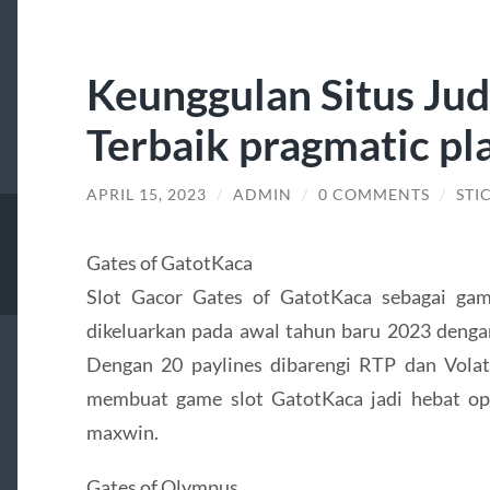
Keunggulan Situs Jud
Terbaik pragmatic pl
APRIL 15, 2023
/
ADMIN
/
0 COMMENTS
/
STI
Gates of GatotKaca
Slot Gacor Gates of GatotKaca sebagai gam
dikeluarkan pada awal tahun baru 2023 dengan
Dengan 20 paylines dibarengi RTP dan Volat
membuat game slot GatotKaca jadi hebat ops
maxwin.
Gates of Olympus