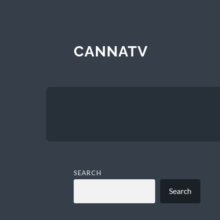
CANNATV
SEARCH
Search