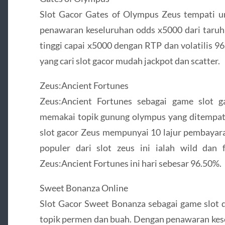
Slot Gacor Gates of Olympus Zeus tempati u
penawaran keseluruhan odds x5000 dari taruha
tinggi capai x5000 dengan RTP dan volatilis 
yang cari slot gacor mudah jackpot dan scatter.
Zeus:Ancient Fortunes
Zeus:Ancient Fortunes sebagai game slot g
memakai topik gunung olympus yang ditempat
slot gacor Zeus mempunyai 10 lajur pembayara
populer dari slot zeus ini ialah wild dan f
Zeus:Ancient Fortunes ini hari sebesar 96.50%.
Sweet Bonanza Online
Slot Gacor Sweet Bonanza sebagai game slot 
topik permen dan buah. Dengan penawaran kes