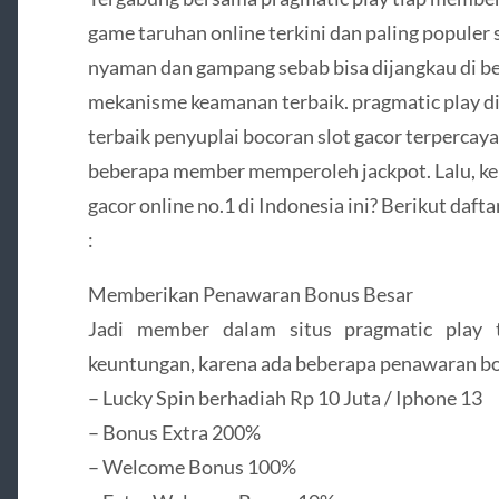
game taruhan online terkini dan paling populer
nyaman dan gampang sebab bisa dijangkau di be
mekanisme keamanan terbaik. pragmatic play dike
terbaik penyuplai bocoran slot gacor terperca
beberapa member memperoleh jackpot. Lalu, keun
gacor online no.1 di Indonesia ini? Berikut daf
:
Memberikan Penawaran Bonus Besar
Jadi member dalam situs pragmatic play 
keuntungan, karena ada beberapa penawaran bon
– Lucky Spin berhadiah Rp 10 Juta / Iphone 13
– Bonus Extra 200%
– Welcome Bonus 100%