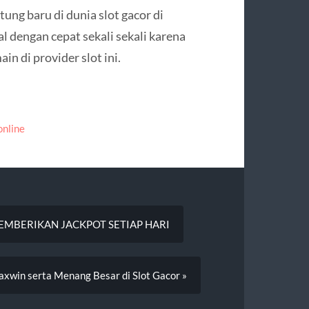
ung baru di dunia slot gacor di
al dengan cepat sekali sekali karena
n di provider slot ini.
online
EMBERIKAN JACKPOT SETIAP HARI
xwin serta Menang Besar di Slot Gacor »