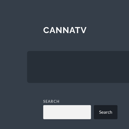
CANNATV
SEARCH
Search