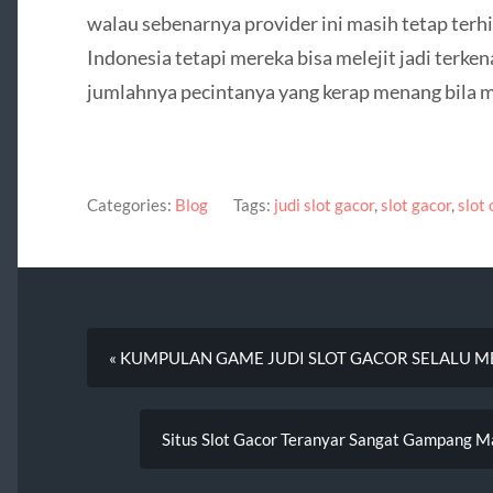
walau sebenarnya provider ini masih tetap terhit
Indonesia tetapi mereka bisa melejit jadi terken
jumlahnya pecintanya yang kerap menang bila mai
Categories:
Blog
Tags:
judi slot gacor
,
slot gacor
,
slot 
« KUMPULAN GAME JUDI SLOT GACOR SELALU M
Situs Slot Gacor Teranyar Sangat Gampang Ma