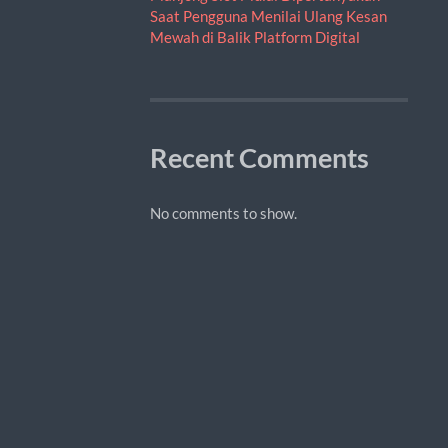
Saat Pengguna Menilai Ulang Kesan
Mewah di Balik Platform Digital
Recent Comments
No comments to show.