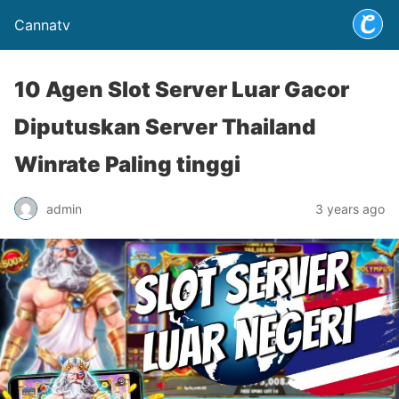
Cannatv
10 Agen Slot Server Luar Gacor
Diputuskan Server Thailand
Winrate Paling tinggi
admin
3 years ago