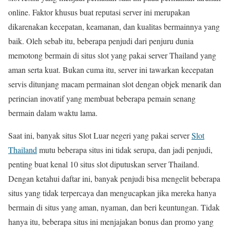
online. Faktor khusus buat reputasi server ini merupakan
dikarenakan kecepatan, keamanan, dan kualitas bermainnya yang
baik. Oleh sebab itu, beberapa penjudi dari penjuru dunia
memotong bermain di situs slot yang pakai server Thailand yang
aman serta kuat. Bukan cuma itu, server ini tawarkan kecepatan
servis ditunjang macam permainan slot dengan objek menarik dan
perincian inovatif yang membuat beberapa pemain senang
bermain dalam waktu lama.
Saat ini, banyak situs Slot Luar negeri yang pakai server
Slot
Thailand
mutu beberapa situs ini tidak serupa, dan jadi penjudi,
penting buat kenal 10 situs slot diputuskan server Thailand.
Dengan ketahui daftar ini, banyak penjudi bisa mengelit beberapa
situs yang tidak terpercaya dan mengucapkan jika mereka hanya
bermain di situs yang aman, nyaman, dan beri keuntungan. Tidak
hanya itu, beberapa situs ini menjajakan bonus dan promo yang