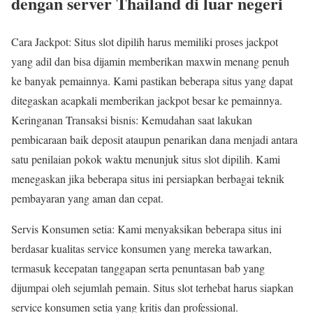
dengan server Thailand di luar negeri
Cara Jackpot: Situs slot dipilih harus memiliki proses jackpot
yang adil dan bisa dijamin memberikan maxwin menang penuh
ke banyak pemainnya. Kami pastikan beberapa situs yang dapat
ditegaskan acapkali memberikan jackpot besar ke pemainnya.
Keringanan Transaksi bisnis: Kemudahan saat lakukan
pembicaraan baik deposit ataupun penarikan dana menjadi antara
satu penilaian pokok waktu menunjuk situs slot dipilih. Kami
menegaskan jika beberapa situs ini persiapkan berbagai teknik
pembayaran yang aman dan cepat.
Servis Konsumen setia: Kami menyaksikan beberapa situs ini
berdasar kualitas service konsumen yang mereka tawarkan,
termasuk kecepatan tanggapan serta penuntasan bab yang
dijumpai oleh sejumlah pemain. Situs slot terhebat harus siapkan
service konsumen setia yang kritis dan professional.