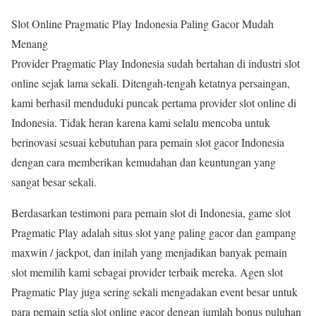
Slot Online Pragmatic Play Indonesia Paling Gacor Mudah
Menang
Provider Pragmatic Play Indonesia sudah bertahan di industri slot
online sejak lama sekali. Ditengah-tengah ketatnya persaingan,
kami berhasil menduduki puncak pertama provider slot online di
Indonesia. Tidak heran karena kami selalu mencoba untuk
berinovasi sesuai kebutuhan para pemain slot gacor Indonesia
dengan cara memberikan kemudahan dan keuntungan yang
sangat besar sekali.
Berdasarkan testimoni para pemain slot di Indonesia, game slot
Pragmatic Play adalah situs slot yang paling gacor dan gampang
maxwin / jackpot, dan inilah yang menjadikan banyak pemain
slot memilih kami sebagai provider terbaik mereka. Agen slot
Pragmatic Play juga sering sekali mengadakan event besar untuk
para pemain setia slot online gacor dengan jumlah bonus puluhan