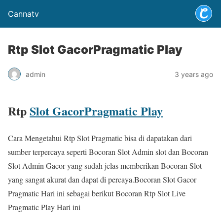
Cannatv
Rtp Slot GacorPragmatic Play
admin
3 years ago
Rtp
Slot GacorPragmatic Play
Cara Mengetahui Rtp Slot Pragmatic bisa di dapatakan dari
sumber terpercaya seperti Bocoran Slot Admin slot dan Bocoran
Slot Admin Gacor yang sudah jelas memberikan Bocoran Slot
yang sangat akurat dan dapat di percaya.Bocoran Slot Gacor
Pragmatic Hari ini sebagai berikut Bocoran Rtp Slot Live
Pragmatic Play Hari ini