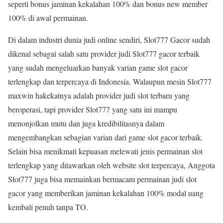
seperti bonus jaminan kekalahan 100% dan bonus new member
100% di awal permainan.
Di dalam industri dunia judi online sendiri, Slot777 Gacor sudah
dikenal sebagai salah satu provider judi Slot777 gacor terbaik
yang sudah mengeluarkan banyak varian game slot gacor
terlengkap dan terpercaya di Indonesia. Walaupun mesin Slot777
maxwin hakekatnya adalah provider judi slot terbaru yang
beroperasi, tapi provider Slot777 yang satu ini mampu
menonjolkan mutu dan juga kredibilitasnya dalam
mengembangkan sebagian varian dari game slot gacor terbaik.
Selain bisa menikmati kepuasan melewati jenis permainan slot
terlengkap yang ditawarkan oleh website slot terpercaya, Anggota
Slot777 juga bisa memainkan bermacam permainan judi slot
gacor yang memberikan jaminan kekalahan 100% modal uang
kembali penuh tanpa TO.