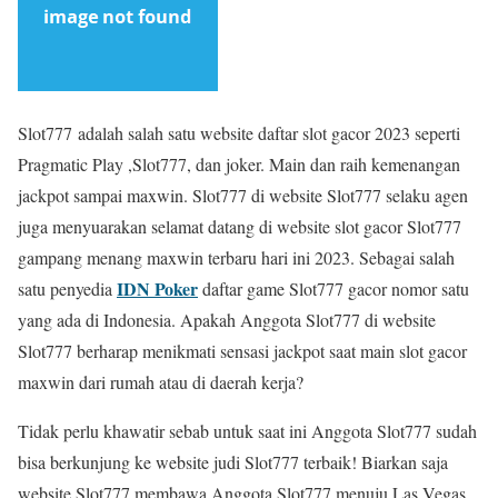
Slot777 adalah salah satu website daftar slot gacor 2023 seperti
Pragmatic Play ,Slot777, dan joker. Main dan raih kemenangan
jackpot sampai maxwin. Slot777 di website Slot777 selaku agen
juga menyuarakan selamat datang di website slot gacor Slot777
gampang menang maxwin terbaru hari ini 2023. Sebagai salah
IDN Poker
satu penyedia
daftar game Slot777 gacor nomor satu
yang ada di Indonesia. Apakah Anggota Slot777 di website
Slot777 berharap menikmati sensasi jackpot saat main slot gacor
maxwin dari rumah atau di daerah kerja?
Tidak perlu khawatir sebab untuk saat ini Anggota Slot777 sudah
bisa berkunjung ke website judi Slot777 terbaik! Biarkan saja
website Slot777 membawa Anggota Slot777 menuju Las Vegas