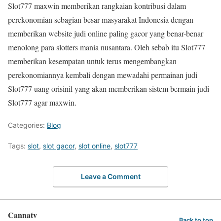
Slot777 maxwin memberikan rangkaian kontribusi dalam
perekonomian sebagian besar masyarakat Indonesia dengan
memberikan website judi online paling gacor yang benar-benar
menolong para slotters mania nusantara. Oleh sebab itu Slot777
memberikan kesempatan untuk terus mengembangkan
perekonomiannya kembali dengan mewadahi permainan judi
Slot777 uang orisinil yang akan memberikan sistem bermain judi
Slot777 agar maxwin.
Categories:
Blog
Tags:
slot
,
slot gacor
,
slot online
,
slot777
Leave a Comment
Cannatv
Back to top