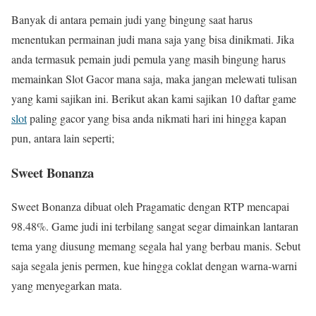
Banyak di antara pemain judi yang bingung saat harus
menentukan permainan judi mana saja yang bisa dinikmati. Jika
anda termasuk pemain judi pemula yang masih bingung harus
memainkan Slot Gacor mana saja, maka jangan melewati tulisan
yang kami sajikan ini. Berikut akan kami sajikan 10 daftar game
slot
paling gacor yang bisa anda nikmati hari ini hingga kapan
pun, antara lain seperti;
Sweet Bonanza
Sweet Bonanza dibuat oleh Pragamatic dengan RTP mencapai
98.48%. Game judi ini terbilang sangat segar dimainkan lantaran
tema yang diusung memang segala hal yang berbau manis. Sebut
saja segala jenis permen, kue hingga coklat dengan warna-warni
yang menyegarkan mata.