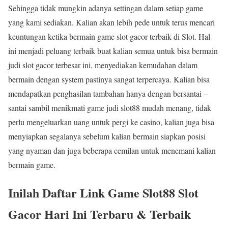
Sehingga tidak mungkin adanya settingan dalam setiap game
yang kami sediakan. Kalian akan lebih pede untuk terus mencari
keuntungan ketika bermain game slot gacor terbaik di Slot. Hal
ini menjadi peluang terbaik buat kalian semua untuk bisa bermain
judi slot gacor terbesar ini, menyediakan kemudahan dalam
bermain dengan system pastinya sangat terpercaya. Kalian bisa
mendapatkan penghasilan tambahan hanya dengan bersantai –
santai sambil menikmati game judi slot88 mudah menang, tidak
perlu mengeluarkan uang untuk pergi ke casino, kalian juga bisa
menyiapkan segalanya sebelum kalian bermain siapkan posisi
yang nyaman dan juga beberapa cemilan untuk menemani kalian
bermain game.
Inilah Daftar Link Game Slot88 Slot
Gacor Hari Ini Terbaru & Terbaik