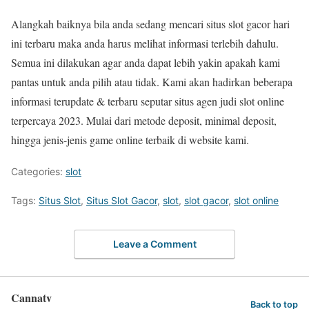
Alangkah baiknya bila anda sedang mencari situs slot gacor hari
ini terbaru maka anda harus melihat informasi terlebih dahulu.
Semua ini dilakukan agar anda dapat lebih yakin apakah kami
pantas untuk anda pilih atau tidak. Kami akan hadirkan beberapa
informasi terupdate & terbaru seputar situs agen judi slot online
terpercaya 2023. Mulai dari metode deposit, minimal deposit,
hingga jenis-jenis game online terbaik di website kami.
Categories:
slot
Tags:
Situs Slot
,
Situs Slot Gacor
,
slot
,
slot gacor
,
slot online
Leave a Comment
Cannatv
Back to top