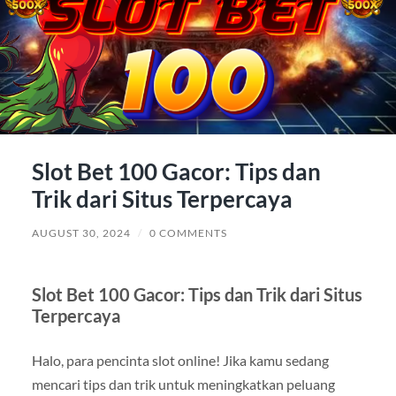
Slot Bet 100 Gacor: Tips dan
Trik dari Situs Terpercaya
AUGUST 30, 2024
/
0 COMMENTS
Slot Bet 100 Gacor: Tips dan Trik dari Situs
Terpercaya
Halo, para pencinta slot online! Jika kamu sedang
mencari tips dan trik untuk meningkatkan peluang