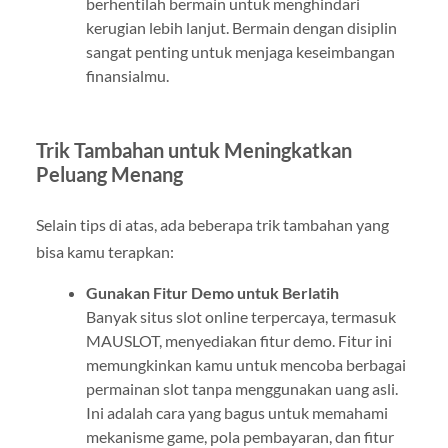
berhentilah bermain untuk menghindari
kerugian lebih lanjut. Bermain dengan disiplin
sangat penting untuk menjaga keseimbangan
finansialmu.
Trik Tambahan untuk Meningkatkan
Peluang Menang
Selain tips di atas, ada beberapa trik tambahan yang
bisa kamu terapkan:
Gunakan Fitur Demo untuk Berlatih
Banyak situs slot online terpercaya, termasuk
MAUSLOT, menyediakan fitur demo. Fitur ini
memungkinkan kamu untuk mencoba berbagai
permainan slot tanpa menggunakan uang asli.
Ini adalah cara yang bagus untuk memahami
mekanisme game, pola pembayaran, dan fitur