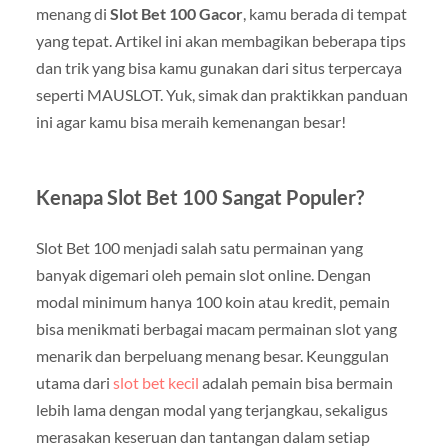
menang di
Slot Bet 100 Gacor
, kamu berada di tempat
yang tepat. Artikel ini akan membagikan beberapa tips
dan trik yang bisa kamu gunakan dari situs terpercaya
seperti MAUSLOT. Yuk, simak dan praktikkan panduan
ini agar kamu bisa meraih kemenangan besar!
Kenapa Slot Bet 100 Sangat Populer?
Slot Bet 100 menjadi salah satu permainan yang
banyak digemari oleh pemain slot online. Dengan
modal minimum hanya 100 koin atau kredit, pemain
bisa menikmati berbagai macam permainan slot yang
menarik dan berpeluang menang besar. Keunggulan
utama dari
slot bet kecil
adalah pemain bisa bermain
lebih lama dengan modal yang terjangkau, sekaligus
merasakan keseruan dan tantangan dalam setiap