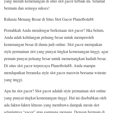
yang meraih kemenangan di situs slot gacor terbaik ini. Selamat
bermain dan semoga sukses!
Rahasia Menang Besar di Situs Slot Gacor Planetbola88
Pernahkah Anda mendengar berkenaan slot gacor? Jika belum,
Anda udah kehilangan peluang besar untuk memperoleh
kemenangan besar di dunia judi online. Slot gacor merupakan
style permainan slot yang punyai tingkat kemenangan tinggi, agar
pemain punyai peluang besar untuk memenangkan hadiah besar.
Di situs slot gacor terpercaya Planetbola88, Anda mampu
mendapatkan beraneka style slot gacor maxwin bersama winrate
yang tinggi.
Apa itu slot gacor? Slot gacor adalah style permainan slot online
yang punyai tingkat kemenangan tinggi. Hal ini disebabkan oleh
ada faktor-faktor khusus yang membawa dampak mesin slot
selanjutnya “gacor” atau gampang menang. Dengan bermain di