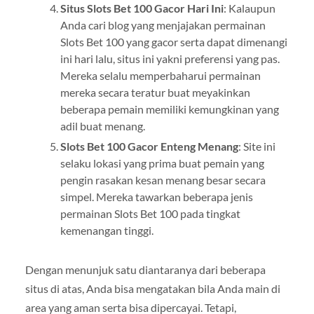
Situs Slots Bet 100 Gacor Hari Ini
: Kalaupun
Anda cari blog yang menjajakan permainan
Slots Bet 100 yang gacor serta dapat dimenangi
ini hari lalu, situs ini yakni preferensi yang pas.
Mereka selalu memperbaharui permainan
mereka secara teratur buat meyakinkan
beberapa pemain memiliki kemungkinan yang
adil buat menang.
Slots Bet 100 Gacor Enteng Menang
: Site ini
selaku lokasi yang prima buat pemain yang
pengin rasakan kesan menang besar secara
simpel. Mereka tawarkan beberapa jenis
permainan Slots Bet 100 pada tingkat
kemenangan tinggi.
Dengan menunjuk satu diantaranya dari beberapa
situs di atas, Anda bisa mengatakan bila Anda main di
area yang aman serta bisa dipercayai. Tetapi,