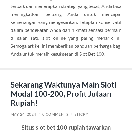
terbaik dan menerapkan strategi yang tepat, Anda bisa
meningkatkan peluang Anda untuk mencapai
kemenangan yang mengesankan. Tetaplah konservatif
dalam pendekatan Anda dan nikmati sensasi bermain
di salah satu slot online yang paling menarik ini.
Semoga artikel ini memberikan panduan berharga bagi
Anda untuk meraih kesuksesan di Slot Bet 100!
Sekarang Waktunya Main Slot!
Modal 100-200, Profit Jutaan
Rupiah!
MAY 24, 2024
/
0 COMMENTS
/
STICKY
Situs slot bet 100 rupiah tawarkan