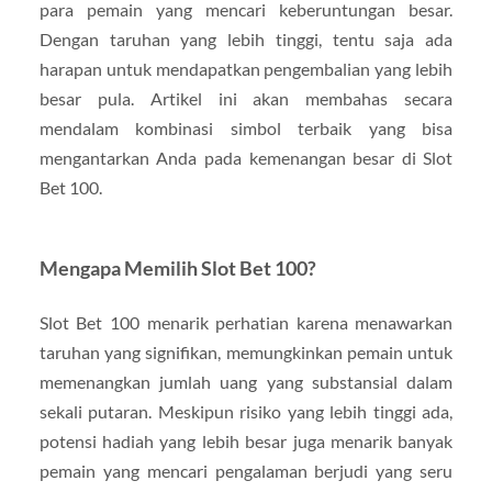
para pemain yang mencari keberuntungan besar.
Dengan taruhan yang lebih tinggi, tentu saja ada
harapan untuk mendapatkan pengembalian yang lebih
besar pula. Artikel ini akan membahas secara
mendalam kombinasi simbol terbaik yang bisa
mengantarkan Anda pada kemenangan besar di Slot
Bet 100.
Mengapa Memilih Slot Bet 100?
Slot Bet 100 menarik perhatian karena menawarkan
taruhan yang signifikan, memungkinkan pemain untuk
memenangkan jumlah uang yang substansial dalam
sekali putaran. Meskipun risiko yang lebih tinggi ada,
potensi hadiah yang lebih besar juga menarik banyak
pemain yang mencari pengalaman berjudi yang seru