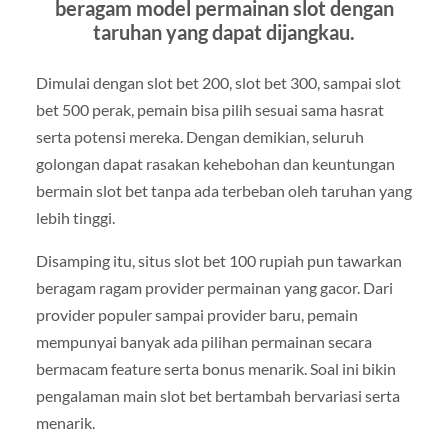
beragam model permainan slot dengan
taruhan yang dapat dijangkau.
Dimulai dengan slot bet 200, slot bet 300, sampai slot
bet 500 perak, pemain bisa pilih sesuai sama hasrat
serta potensi mereka. Dengan demikian, seluruh
golongan dapat rasakan kehebohan dan keuntungan
bermain slot bet tanpa ada terbeban oleh taruhan yang
lebih tinggi.
Disamping itu, situs slot bet 100 rupiah pun tawarkan
beragam ragam provider permainan yang gacor. Dari
provider populer sampai provider baru, pemain
mempunyai banyak ada pilihan permainan secara
bermacam feature serta bonus menarik. Soal ini bikin
pengalaman main slot bet bertambah bervariasi serta
menarik.