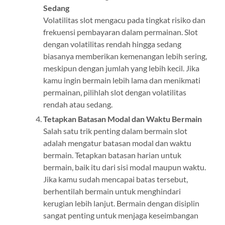
Sedang
Volatilitas slot mengacu pada tingkat risiko dan
frekuensi pembayaran dalam permainan. Slot
dengan volatilitas rendah hingga sedang
biasanya memberikan kemenangan lebih sering,
meskipun dengan jumlah yang lebih kecil. Jika
kamu ingin bermain lebih lama dan menikmati
permainan, pilihlah slot dengan volatilitas
rendah atau sedang.
Tetapkan Batasan Modal dan Waktu Bermain
Salah satu trik penting dalam bermain slot
adalah mengatur batasan modal dan waktu
bermain. Tetapkan batasan harian untuk
bermain, baik itu dari sisi modal maupun waktu.
Jika kamu sudah mencapai batas tersebut,
berhentilah bermain untuk menghindari
kerugian lebih lanjut. Bermain dengan disiplin
sangat penting untuk menjaga keseimbangan