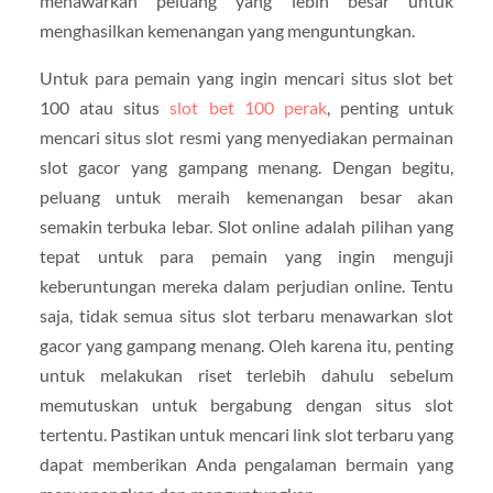
menawarkan peluang yang lebih besar untuk
menghasilkan kemenangan yang menguntungkan.
Untuk para pemain yang ingin mencari situs slot bet
100 atau situs
slot bet 100 perak
, penting untuk
mencari situs slot resmi yang menyediakan permainan
slot gacor yang gampang menang. Dengan begitu,
peluang untuk meraih kemenangan besar akan
semakin terbuka lebar. Slot online adalah pilihan yang
tepat untuk para pemain yang ingin menguji
keberuntungan mereka dalam perjudian online. Tentu
saja, tidak semua situs slot terbaru menawarkan slot
gacor yang gampang menang. Oleh karena itu, penting
untuk melakukan riset terlebih dahulu sebelum
memutuskan untuk bergabung dengan situs slot
tertentu. Pastikan untuk mencari link slot terbaru yang
dapat memberikan Anda pengalaman bermain yang