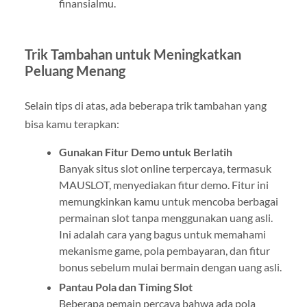
finansialmu.
Trik Tambahan untuk Meningkatkan
Peluang Menang
Selain tips di atas, ada beberapa trik tambahan yang
bisa kamu terapkan:
Gunakan Fitur Demo untuk Berlatih
Banyak situs slot online terpercaya, termasuk
MAUSLOT, menyediakan fitur demo. Fitur ini
memungkinkan kamu untuk mencoba berbagai
permainan slot tanpa menggunakan uang asli.
Ini adalah cara yang bagus untuk memahami
mekanisme game, pola pembayaran, dan fitur
bonus sebelum mulai bermain dengan uang asli.
Pantau Pola dan Timing Slot
Beberapa pemain percaya bahwa ada pola