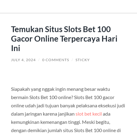
Temukan Situs Slots Bet 100
Gacor Online Terpercaya Hari
Ini
JULY 4, 2024
/
0 COMMENTS
/
STICKY
Siapakah yang nggak ingin menang besar waktu
bermain Slots Bet 100 online? Slots Bet 100 gacor
online udah jadi tujuan banyak pelaksana eksekusi judi
dalam jaringan karena janjikan
slot bet kecil
ada
kemungkinan kemenangan tinggi. Meski begitu,
dengan demikian jumlah situs Slots Bet 100 online di