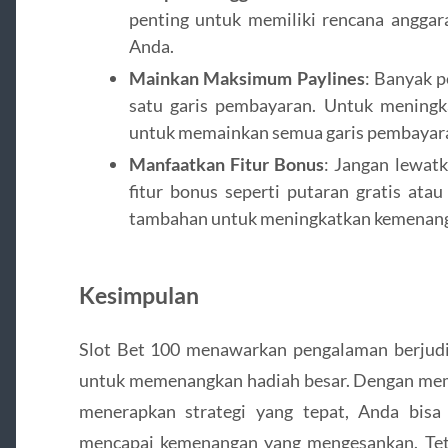
penting untuk memiliki rencana anggar
Anda.
Mainkan Maksimum Paylines
: Banyak p
satu garis pembayaran. Untuk meningk
untuk memainkan semua garis pembayara
Manfaatkan Fitur Bonus
: Jangan lewat
fitur bonus seperti putaran gratis ata
tambahan untuk meningkatkan kemenanga
Kesimpulan
Slot Bet 100 menawarkan pengalaman berjud
untuk memenangkan hadiah besar. Dengan mem
menerapkan strategi yang tepat, Anda bis
mencapai kemenangan yang mengesankan. Tet