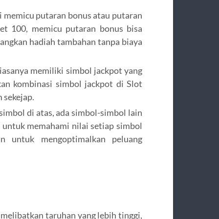
ali memicu putaran bonus atau putaran
Bet 100, memicu putaran bonus bisa
angkan hadiah tambahan tanpa biaya
biasanya memiliki simbol jackpot yang
n kombinasi simbol jackpot di Slot
 sekejap.
-simbol di atas, ada simbol-simbol lain
g untuk memahami nilai setiap simbol
n untuk mengoptimalkan peluang
melibatkan taruhan yang lebih tinggi,