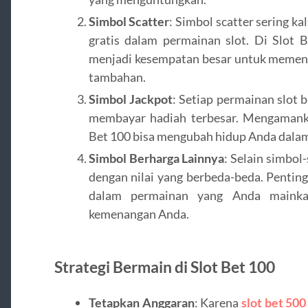
Simbol Scatter
: Simbol scatter sering k
gratis dalam permainan slot. Di Slot 
menjadi kesempatan besar untuk memen
tambahan.
Simbol Jackpot
: Setiap permainan slot 
membayar hadiah terbesar. Mengamanka
Bet 100 bisa mengubah hidup Anda dalam
Simbol Berharga Lainnya
: Selain simbol
dengan nilai yang berbeda-beda. Pentin
dalam permainan yang Anda mainka
kemenangan Anda.
Strategi Bermain di Slot Bet 100
Tetapkan Anggaran
: Karena
slot bet 500