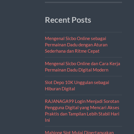
Recent Posts
Mengenal Sicbo Online sebagai
Permainan Dadu dengan Aturan
Sederhana dan Ritme Cepat
Mengenal Sicbo Online dan Cara Kerja
Permainan Dadu Digital Modern
Slot Depo 10K Unggulan sebagai
Hiburan Digital
RAJANAGA99 Login Menjadi Sorotan
Pengguna Digital yang Mencari Akses
Praktis dan Tampilan Lebih Stabil Hari
Ini
Mahjong Slot Mulai Dipertanyakan