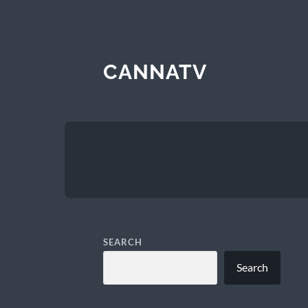
CANNATV
SEARCH
Search