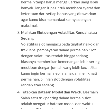
bermain tanpa harus mengeluarkan uang lebih
banyak. Jangan lupa untuk membaca syarat dan
ketentuan dari setiap bonus yang ditawarkan
agar kamu bisa memanfaatkannya dengan
maksimal.
Mainkan Slot dengan Volatilitas Rendah atau
Sedang
Volatilitas slot mengacu pada tingkat risiko dan
frekuensi pembayaran dalam permainan. Slot
dengan volatilitas rendah hingga sedang
biasanya memberikan kemenangan lebih sering,
meskipun dengan jumlah yang lebih kecil. Jika
kamu ingin bermain lebih lama dan menikmati
permainan, pilihlah slot dengan volatilitas
rendah atau sedang.
Tetapkan Batasan Modal dan Waktu Bermain
Salah satu trik penting dalam bermain slot
adalah mengatur batasan modal dan waktu