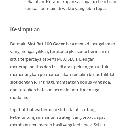
kekalahan. Ketahui kapan saatnya berhenti dan
kembali bermain di waktu yang lebih tepat.
Kesimpulan
Bermain
Slot Bet 100 Gacor
bisa menjadi pengalaman
yang mengasyikkan, terutama jika kamu bermain di
situs terpercaya seperti MAUSLOT. Dengan
menerapkan tips dan trik di atas, peluangmu untuk
memenangkan permainan akan semakin besar. Pilihlah
slot dengan RTP tinggi, manfaatkan bonus yang ada,
dan tetapkan batasan bermain untuk menjaga
modalmu.
Ingatlah bahwa bermain slot adalah tentang
keberuntungan, namun strategi yang tepat dapat
membantumu meraih hasil yang lebih baik. Selalu