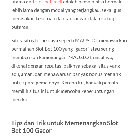
utama dari
slot bet kecil
adalah pemain bisa bermain
lebih lama dengan modal yang terjangkau, sekaligus
merasakan keseruan dan tantangan dalam setiap
putaran.
Situs-situs terpercaya seperti MAUSLOT menawarkan
permainan Slot Bet 100 yang “gacor” atau sering
memberikan kemenangan. MAUSLOT, misalnya,
dikenal dengan reputasi baiknya sebagai situs yang
adil, aman, dan menawarkan banyak bonus menarik
untuk para pemainnya. Karena itu, banyak pemain
memilih situs ini untuk mencoba keberuntungan
mereka.
Tips dan Trik untuk Memenangkan Slot
Bet 100 Gacor