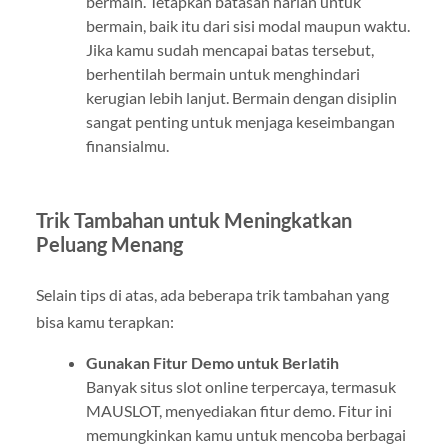
bermain. Tetapkan batasan harian untuk
bermain, baik itu dari sisi modal maupun waktu.
Jika kamu sudah mencapai batas tersebut,
berhentilah bermain untuk menghindari
kerugian lebih lanjut. Bermain dengan disiplin
sangat penting untuk menjaga keseimbangan
finansialmu.
Trik Tambahan untuk Meningkatkan
Peluang Menang
Selain tips di atas, ada beberapa trik tambahan yang
bisa kamu terapkan:
Gunakan Fitur Demo untuk Berlatih
Banyak situs slot online terpercaya, termasuk
MAUSLOT, menyediakan fitur demo. Fitur ini
memungkinkan kamu untuk mencoba berbagai