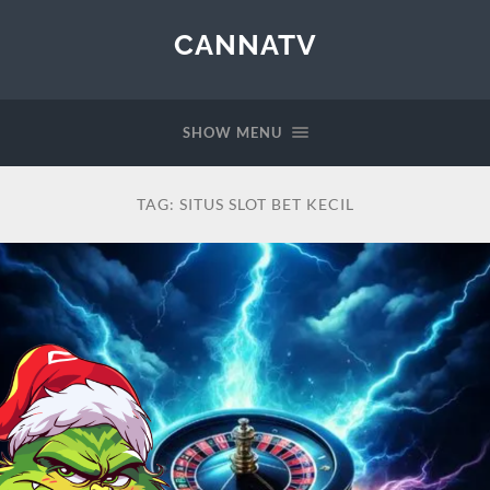
CANNATV
SHOW MENU
TAG:
SITUS SLOT BET KECIL