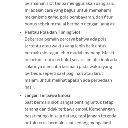
permainan slot tanpa menggunakan uang asli.
Ini adalah cara yang bagus untuk memahami
mekanisme game, pola pembayaran, dan fitur
bonus sebelum mulai bermain dengan uang asli.
Pantau Pola dan Timing Slot
Beberapa pemain percaya bahwa ada pola
tertentu atau waktu yang lebih baik untuk
bermain slot agar lebih mudah menang. Meski
ini belum tentu terbukti secara ilmiah, tidak ada
salahnya mencoba bermain pada waktu yang
berbeda, seperti saat pagi hari atau larut
malam, untuk melihat apakah ada perbedaan
hasil.
Jangan Terbawa Emosi
Saat bermain slot, sangat penting untuk tetap
tenang dan tidak terbawa emosi. Kemenangan
besar mungkin saja datang, tapi jangan tergoda
untuk terus bermain saat sedang mengalami