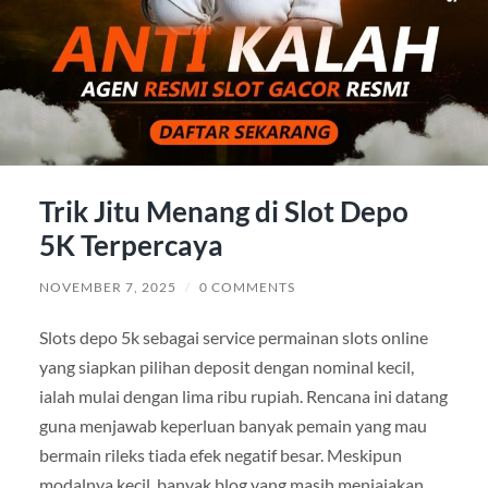
Trik Jitu Menang di Slot Depo
5K Terpercaya
NOVEMBER 7, 2025
/
0 COMMENTS
Slots depo 5k sebagai service permainan slots online
yang siapkan pilihan deposit dengan nominal kecil,
ialah mulai dengan lima ribu rupiah. Rencana ini datang
guna menjawab keperluan banyak pemain yang mau
bermain rileks tiada efek negatif besar. Meskipun
modalnya kecil, banyak blog yang masih menjajakan