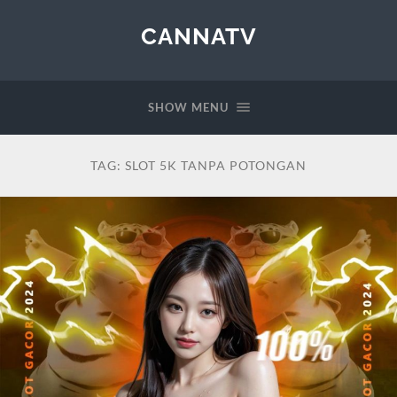
CANNATV
SHOW MENU
TAG:
SLOT 5K TANPA POTONGAN