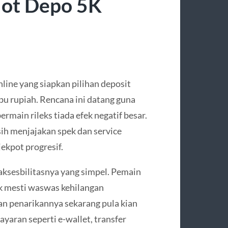
Slot Depo 5K
nline yang siapkan pilihan deposit
ibu rupiah. Rencana ini datang guna
ain rileks tiada efek negatif besar.
ih menjajakan spek dan service
jekpot progresif.
 aksesbilitasnya yang simpel. Pemain
k mesti waswas kehilangan
an penarikannya sekarang pula kian
yaran seperti e-wallet, transfer