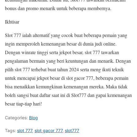
bonus dan promo menarik untuk beberapa membernya.
Ikhtisar
Slot 777 ialah alternatif yang cocok buat beberapa pemain yang
ingin memperoleh kemenangan besar di dunia judi online.
Dengan winrate tinggi serta jekpot besar, slot 777 tawarkan
pengalaman bermain yang beri keuntungan dan menarik. Dengan
pilih slot 777 terhebat buat tahun 2024 serta meng ikuti teknik
untuk mencapai jekpot besar di slot gacor 777, beberapa pemain
bisa menaikkan kemungkinan kemenangan mereka. Maka tidak
boleh sangsi buat daftar saat ini di Slot777 dan gapai kemenangan
besar tiap-tiap hari!
Categories:
Blog
Tags:
slot 777
,
slot gacor 777
,
slot777