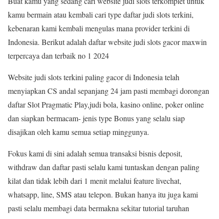
Buat kamu yang sedang cari website judi slots terkomplet untuk
kamu bermain atau kembali cari type daftar judi slots terkini,
kebenaran kami kembali mengulas mana provider terkini di
Indonesia. Berikut adalah daftar website judi slots gacor maxwin
terpercaya dan terbaik no 1 2024
Website judi slots terkini paling gacor di Indonesia telah
menyiapkan CS andal sepanjang 24 jam pasti membagi dorongan
daftar Slot Pragmatic Play,judi bola, kasino online, poker online
dan siapkan bermacam- jenis type Bonus yang selalu siap
disajikan oleh kamu semua setiap minggunya.
Fokus kami di sini adalah semua transaksi bisnis deposit,
withdraw dan daftar pasti selalu kami tuntaskan dengan paling
kilat dan tidak lebih dari 1 menit melalui feature livechat,
whatsapp, line, SMS atau telepon. Bukan hanya itu juga kami
pasti selalu membagi data bermakna sekitar tutorial taruhan