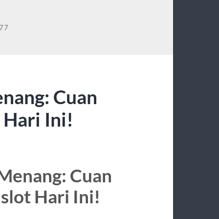
77
nang: Cuan
Hari Ini!
Menang: Cuan
lot Hari Ini!