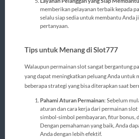
Layanan Pelanggan yang Siap Membant
memberikan pelayanan terbaik kepada p
selalu siap sedia untuk membantu Anda j
pertanyaan.
Tips untuk Menang di Slot777
Walaupun permainan slot sangat bergantung pa
yang dapat meningkatkan peluang Anda untuk m
beberapa strategi yang bisa diterapkan saat be
Pahami Aturan Permainan
: Sebelum mul
aturan dan cara kerja dari permainan slo
simbol-simbol pembayaran, fitur bonus, d
Dengan pemahaman yang baik, Anda dap
Anda dengan lebih efektif.