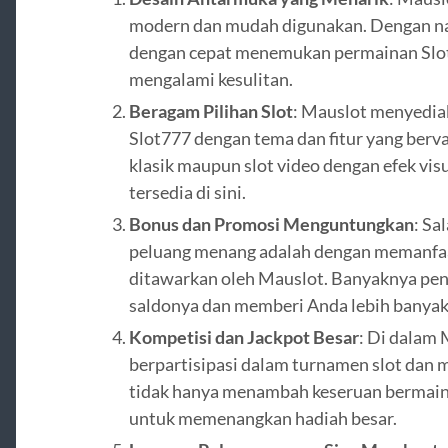
modern dan mudah digunakan. Dengan navi
dengan cepat menemukan permainan Slot
mengalami kesulitan.
Beragam Pilihan Slot
: Mauslot menyedia
Slot777 dengan tema dan fitur yang berva
klasik maupun slot video dengan efek vi
tersedia di sini.
Bonus dan Promosi Menguntungkan
: Sa
peluang menang adalah dengan memanfa
ditawarkan oleh Mauslot. Banyaknya p
saldonya dan memberi Anda lebih banya
Kompetisi dan Jackpot Besar
: Di dalam 
berpartisipasi dalam turnamen slot dan me
tidak hanya menambah keseruan bermain,
untuk memenangkan hadiah besar.