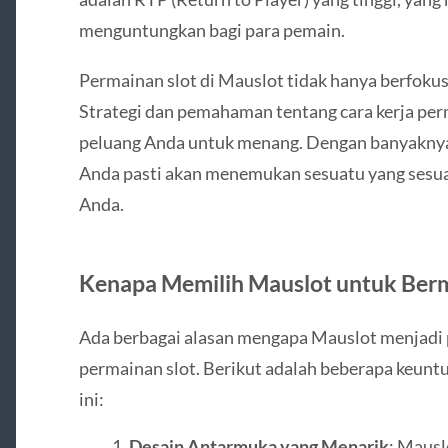
menguntungkan bagi para pemain.
Permainan slot di Mauslot tidak hanya berfoku
Strategi dan pemahaman tentang cara kerja per
peluang Anda untuk menang. Dengan banyaknya j
Anda pasti akan menemukan sesuatu yang sesua
Anda.
Kenapa Memilih Mauslot untuk Berm
Ada berbagai alasan mengapa Mauslot menjadi 
permainan slot. Berikut adalah beberapa keunt
ini:
Desain Antarmuka yang Menarik
: Maus