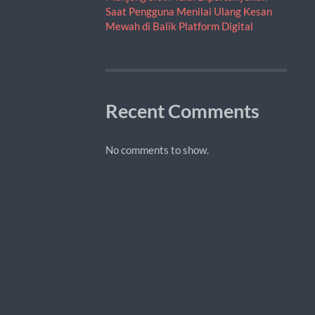
Saat Pengguna Menilai Ulang Kesan
Mewah di Balik Platform Digital
Recent Comments
No comments to show.