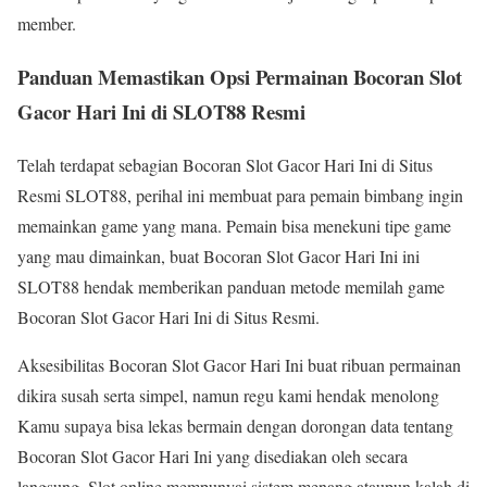
member.
Panduan Memastikan Opsi Permainan Bocoran Slot
Gacor Hari Ini di SLOT88 Resmi
Telah terdapat sebagian Bocoran Slot Gacor Hari Ini di Situs
Resmi SLOT88, perihal ini membuat para pemain bimbang ingin
memainkan game yang mana. Pemain bisa menekuni tipe game
yang mau dimainkan, buat Bocoran Slot Gacor Hari Ini ini
SLOT88 hendak memberikan panduan metode memilah game
Bocoran Slot Gacor Hari Ini di Situs Resmi.
Aksesibilitas Bocoran Slot Gacor Hari Ini buat ribuan permainan
dikira susah serta simpel, namun regu kami hendak menolong
Kamu supaya bisa lekas bermain dengan dorongan data tentang
Bocoran Slot Gacor Hari Ini yang disediakan oleh secara
langsung. Slot online mempunyai sistem menang ataupun kalah di