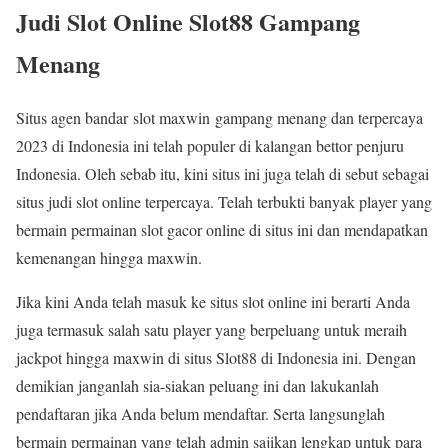
Judi Slot Online Slot88 Gampang
Menang
Situs agen bandar slot maxwin gampang menang dan terpercaya
2023 di Indonesia ini telah populer di kalangan bettor penjuru
Indonesia. Oleh sebab itu, kini situs ini juga telah di sebut sebagai
situs judi slot online terpercaya. Telah terbukti banyak player yang
bermain permainan slot gacor online di situs ini dan mendapatkan
kemenangan hingga maxwin.
Jika kini Anda telah masuk ke situs slot online ini berarti Anda
juga termasuk salah satu player yang berpeluang untuk meraih
jackpot hingga maxwin di situs Slot88 di Indonesia ini. Dengan
demikian janganlah sia-siakan peluang ini dan lakukanlah
pendaftaran jika Anda belum mendaftar. Serta langsunglah
bermain permainan yang telah admin sajikan lengkap untuk para