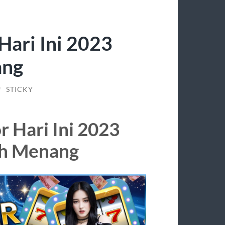
 Hari Ini 2023
ang
/
STICKY
or Hari Ini 2023
ah Menang