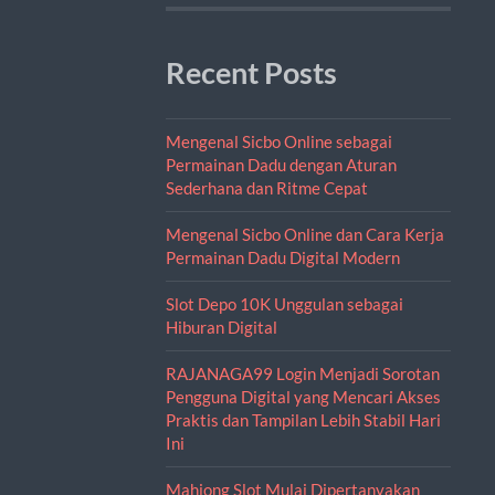
Recent Posts
Mengenal Sicbo Online sebagai
Permainan Dadu dengan Aturan
Sederhana dan Ritme Cepat
Mengenal Sicbo Online dan Cara Kerja
Permainan Dadu Digital Modern
Slot Depo 10K Unggulan sebagai
Hiburan Digital
RAJANAGA99 Login Menjadi Sorotan
Pengguna Digital yang Mencari Akses
Praktis dan Tampilan Lebih Stabil Hari
Ini
Mahjong Slot Mulai Dipertanyakan