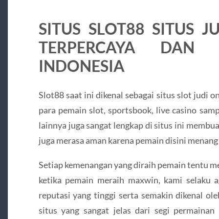
SITUS SLOT88 SITUS J
TERPERCAYA DAN 
INDONESIA
Slot88 saat ini dikenal sebagai situs slot judi 
para pemain slot, sportsbook, live casino sam
lainnya juga sangat lengkap di situs ini memb
juga merasa aman karena pemain disini menang 
Setiap kemenangan yang diraih pemain tentu m
ketika pemain meraih maxwin, kami selaku ag
reputasi yang tinggi serta semakin dikenal ole
situs yang sangat jelas dari segi permainan