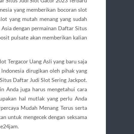
ar Situs Judi Slot Gacor 2023 Terbaru
nesia yang memberikan bocoran slot
 slot yang mutah menang yang sudah
di Asia dengan permainan Daftar Situs
posit pulsate akan memberikan kalian
lot Tergacor Uang Asli yang baru saja
 Indonesia dirugikan oleh pihak yang
Situs Daftar Judi Slot Sering Jackpot.
in Anda juga harus mengetahui cara
upakan hal mutlak yang perlu Anda
erpercaya Mudah Menang Terus serta
ukan untuk mengecek dengan seksama
ne24jam.