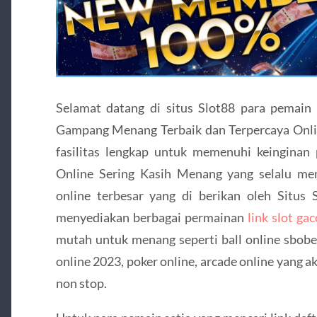
Selamat datang di situs Slot88 para pemain 
Gampang Menang Terbaik dan Terpercaya Onl
fasilitas lengkap untuk memenuhi keinginan
Online Sering Kasih Menang yang selalu me
online terbesar yang di berikan oleh Situs 
menyediakan berbagai permainan
link slot gac
mutah untuk menang seperti ball online sbobet8
online 2023, poker online, arcade online yang 
non stop.