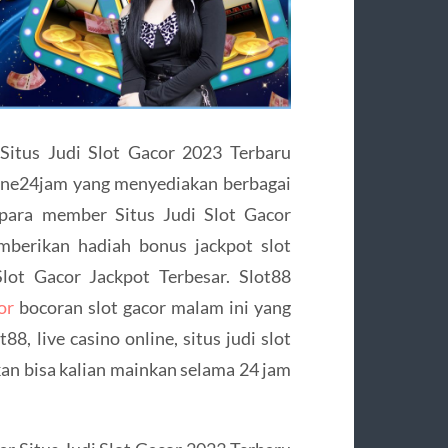
Situs Judi Slot Gacor 2023 Terbaru
ine24jam yang menyediakan berbagai
 para member Situs Judi Slot Gacor
mberikan hadiah bonus jackpot slot
Slot Gacor Jackpot Terbesar. Slot88
or
bocoran slot gacor malam ini yang
8, live casino online, situs judi slot
akan bisa kalian mainkan selama 24 jam