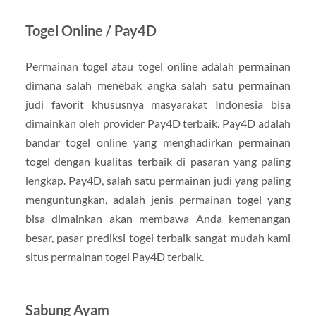
Togel Online / Pay4D
Permainan togel atau togel online adalah permainan
dimana salah menebak angka salah satu permainan
judi favorit khususnya masyarakat Indonesia bisa
dimainkan oleh provider Pay4D terbaik. Pay4D adalah
bandar togel online yang menghadirkan permainan
togel dengan kualitas terbaik di pasaran yang paling
lengkap. Pay4D, salah satu permainan judi yang paling
menguntungkan, adalah jenis permainan togel yang
bisa dimainkan akan membawa Anda kemenangan
besar, pasar prediksi togel terbaik sangat mudah kami
situs permainan togel Pay4D terbaik.
Sabung Ayam