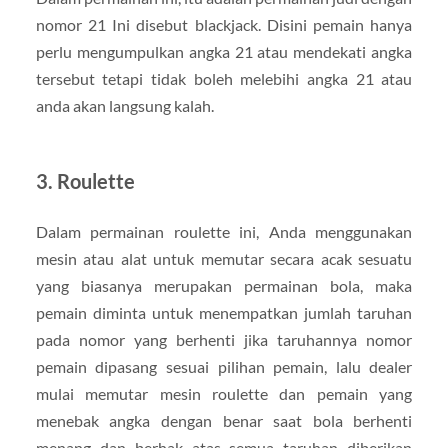
nomor 21 Ini disebut blackjack. Disini pemain hanya
perlu mengumpulkan angka 21 atau mendekati angka
tersebut tetapi tidak boleh melebihi angka 21 atau
anda akan langsung kalah.
3. Roulette
Dalam permainan roulette ini, Anda menggunakan
mesin atau alat untuk memutar secara acak sesuatu
yang biasanya merupakan permainan bola, maka
pemain diminta untuk menempatkan jumlah taruhan
pada nomor yang berhenti jika taruhannya nomor
pemain dipasang sesuai pilihan pemain, lalu dealer
mulai memutar mesin roulette dan pemain yang
menebak angka dengan benar saat bola berhenti
menang dan berhak atas semua taruhan diberikan