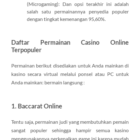
(Microgaming): Dan opsi terakhir ini adalah
salah satu permainannya penyedia populer
dengan tingkat kemenangan 95,60%.
Daftar Permainan Casino Online
Terpopuler
Permainan berikut disediakan untuk Anda mainkan di
kasino secara virtual melalui ponsel atau PC untuk
Anda mainkan: bermain langsung :
1. Baccarat Online
Tentu saja, permainan judi yang membutuhkan pemain
sangat populer sehingga hampir semua kasino
menggunakannya perkenalkan game ini karena mudah