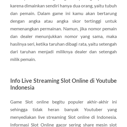
karena dimainkan sendiri hanya dua orang, yaitu tubuh
dan pemain. Dalam game ini kamu akan bertarung
dengan angka atau angka skor tertinggi untuk
memenangkan permainan. Namun, jika nomor pemain
dan dealer menunjukkan nomor yang sama, maka
hasilnya seri, ketika taruhan dibagi rata, yaitu setengah
dari taruhan menjadi miliknya dealer dan setengah
milik pemain.
Info Live Streaming Slot Online di Youtube
Indonesia
Game Slot online begitu populer akhir-akhir ini
sehingga tidak heran banyak Youtuber yang
menyediakan live streaming Slot online di Indonesia.
Informasi Slot Online gacor sering share mesin slot