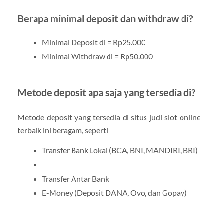
Berapa minimal deposit dan withdraw di?
Minimal Deposit di = Rp25.000
Minimal Withdraw di = Rp50.000
Metode deposit apa saja yang tersedia di?
Metode deposit yang tersedia di situs judi slot online
terbaik ini beragam, seperti:
Transfer Bank Lokal (BCA, BNI, MANDIRI, BRI)
Transfer Antar Bank
E-Money (Deposit DANA, Ovo, dan Gopay)