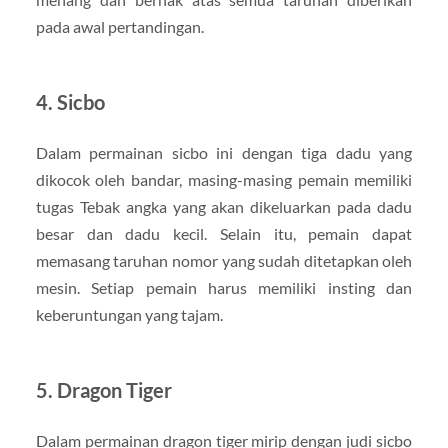
pada awal pertandingan.
4. Sicbo
Dalam permainan sicbo ini dengan tiga dadu yang
dikocok oleh bandar, masing-masing pemain memiliki
tugas Tebak angka yang akan dikeluarkan pada dadu
besar dan dadu kecil. Selain itu, pemain dapat
memasang taruhan nomor yang sudah ditetapkan oleh
mesin. Setiap pemain harus memiliki insting dan
keberuntungan yang tajam.
5. Dragon Tiger
Dalam permainan dragon tiger mirip dengan judi sicbo