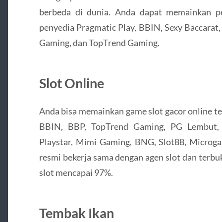
berbeda di dunia. Anda dapat memainkan pe
penyedia Pragmatic Play, BBIN, Sexy Baccarat
Gaming, dan TopTrend Gaming.
Slot Online
Anda bisa memainkan game slot gacor online ter
BBIN, BBP, TopTrend Gaming, PG Lembut, 
Playstar, Mimi Gaming, BNG, Slot88, Microg
resmi bekerja sama dengan agen slot dan terbuk
slot mencapai 97%.
Tembak Ikan