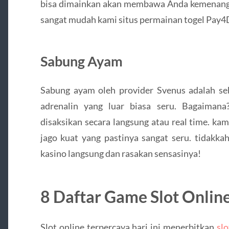
bisa dimainkan akan membawa Anda kemenangan 
sangat mudah kami situs permainan togel Pay4D
Sabung Ayam
Sabung ayam oleh provider Svenus adalah se
adrenalin yang luar biasa seru. Bagaiman
disaksikan secara langsung atau real time. ka
jago kuat yang pastinya sangat seru. tidakk
kasino langsung dan rasakan sensasinya!
8 Daftar Game Slot Online
Slot online terpercaya hari ini menerbitkan
slo