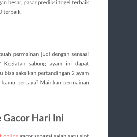
besar, pasar prediksi togel terbaik
 terbaik.
buah permainan judi dengan sensasi
a? Kegiatan sabung ayam ini dapat
mu bisa saksikan pertandingan 2 ayam
ah kamu percaya? Mainkan permainan
 Gacor Hari Ini
t online
gacor sebagai salah satu slot