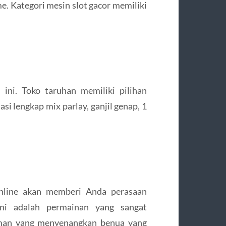
e. Kategori mesin slot gacor memiliki
 ini. Toko taruhan memiliki pilihan
si lengkap mix parlay, ganjil genap, 1
online akan memberi Anda perasaan
Ini adalah permainan yang sangat
eman yang menyenangkan benua yang