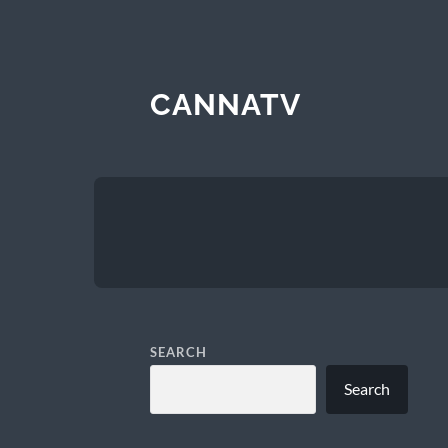
CANNATV
SEARCH
Search