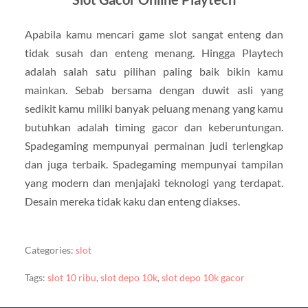
Apabila kamu mencari game slot sangat enteng dan
tidak susah dan enteng menang. Hingga Playtech
adalah salah satu pilihan paling baik bikin kamu
mainkan. Sebab bersama dengan duwit asli yang
sedikit kamu miliki banyak peluang menang yang kamu
butuhkan adalah timing gacor dan keberuntungan.
Spadegaming mempunyai permainan judi terlengkap
dan juga terbaik. Spadegaming mempunyai tampilan
yang modern dan menjajaki teknologi yang terdapat.
Desain mereka tidak kaku dan enteng diakses.
Categories:
slot
Tags:
slot 10 ribu
,
slot depo 10k
,
slot depo 10k gacor