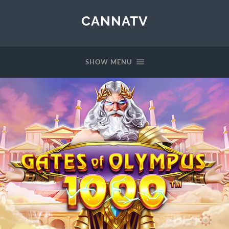
CANNATV
SHOW MENU