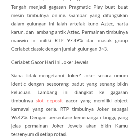
Tengah menjadi gagasan Pragmatic Play buat buat
mesin timbulnya online. Gambar yang difungsikan
dalam gulungan ini ialah artefak kuno Aztec, harta
karun, dan lambang antik Aztec. Permainan timbulnya
maxwin ini miliki RTP 97.49% dan masuk group
Ceriabet classic dengan jumlah gulungan 3×3.
Ceriabet Gacor Hari Ini Joker Jewels
Siapa tidak mengetahui Joker? Joker secara umum
identic dengan seseorang badut yang senang bikin
kelucuan. Lambang ini diangkat ke gagasan
timbulnya
slot deposit
gacor yang memiliki object
karnaval yang ceria. RTP timbulnya Joker sebagai
96.42%. Dengan persentase kemenangan tinggi, yang
jelas permainan Joker Jewels akan bikin Kamu
tersenyum di setiap rotasi.