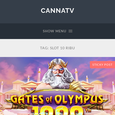
CANNATV
SHOW MENU
TAG:
SLOT 10 RIBU
STICKY POST