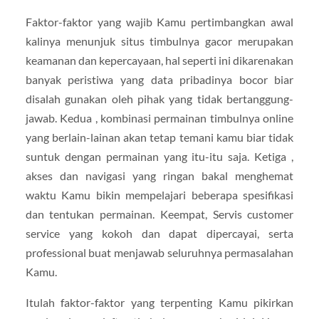
Faktor-faktor yang wajib Kamu pertimbangkan awal
kalinya menunjuk situs timbulnya gacor merupakan
keamanan dan kepercayaan, hal seperti ini dikarenakan
banyak peristiwa yang data pribadinya bocor biar
disalah gunakan oleh pihak yang tidak bertanggung-
jawab. Kedua , kombinasi permainan timbulnya online
yang berlain-lainan akan tetap temani kamu biar tidak
suntuk dengan permainan yang itu-itu saja. Ketiga ,
akses dan navigasi yang ringan bakal menghemat
waktu Kamu bikin mempelajari beberapa spesifikasi
dan tentukan permainan. Keempat, Servis customer
service yang kokoh dan dapat dipercayai, serta
professional buat menjawab seluruhnya permasalahan
Kamu.
Itulah faktor-faktor yang terpenting Kamu pikirkan