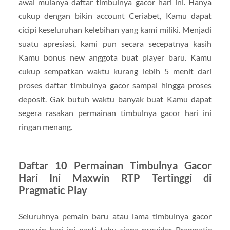
awal mulanya daftar timbulnya gacor hari ini. Hanya
cukup dengan bikin account Ceriabet, Kamu dapat
cicipi keseluruhan kelebihan yang kami miliki. Menjadi
suatu apresiasi, kami pun secara secepatnya kasih
Kamu bonus new anggota buat player baru. Kamu
cukup sempatkan waktu kurang lebih 5 menit dari
proses daftar timbulnya gacor sampai hingga proses
deposit. Gak butuh waktu banyak buat Kamu dapat
segera rasakan permainan timbulnya gacor hari ini
ringan menang.
Daftar 10 Permainan Timbulnya Gacor
Hari Ini Maxwin RTP Tertinggi di
Pragmatic Play
Seluruhnya pemain baru atau lama timbulnya gacor
maxwin hari ini pasti tahu siapa provider Pragmatic