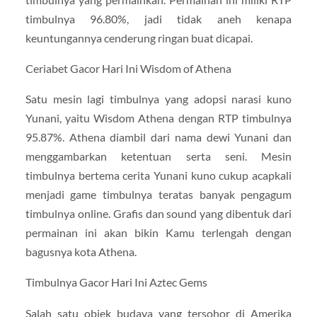
timbulnya 96.80%, jadi tidak aneh kenapa
keuntungannya cenderung ringan buat dicapai.
Ceriabet Gacor Hari Ini Wisdom of Athena
Satu mesin lagi timbulnya yang adopsi narasi kuno
Yunani, yaitu Wisdom Athena dengan RTP timbulnya
95.87%. Athena diambil dari nama dewi Yunani dan
menggambarkan ketentuan serta seni. Mesin
timbulnya bertema cerita Yunani kuno cukup acapkali
menjadi game timbulnya teratas banyak pengagum
timbulnya online. Grafis dan sound yang dibentuk dari
permainan ini akan bikin Kamu terlengah dengan
bagusnya kota Athena.
Timbulnya Gacor Hari Ini Aztec Gems
Salah satu objek budaya yang tersohor di Amerika