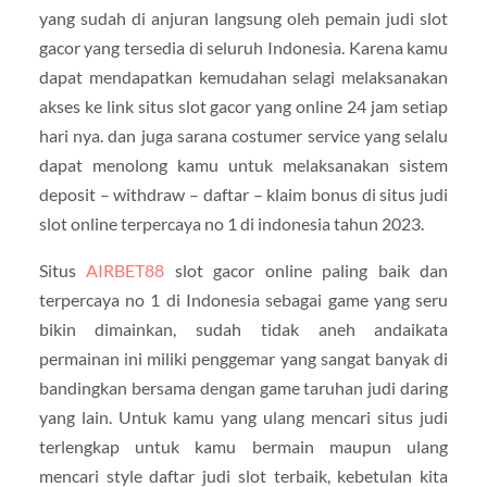
yang sudah di anjuran langsung oleh pemain judi slot
gacor yang tersedia di seluruh Indonesia. Karena kamu
dapat mendapatkan kemudahan selagi melaksanakan
akses ke link situs slot gacor yang online 24 jam setiap
hari nya. dan juga sarana costumer service yang selalu
dapat menolong kamu untuk melaksanakan sistem
deposit – withdraw – daftar – klaim bonus di situs judi
slot online terpercaya no 1 di indonesia tahun 2023.
Situs
AIRBET88
slot gacor online paling baik dan
terpercaya no 1 di Indonesia sebagai game yang seru
bikin dimainkan, sudah tidak aneh andaikata
permainan ini miliki penggemar yang sangat banyak di
bandingkan bersama dengan game taruhan judi daring
yang lain. Untuk kamu yang ulang mencari situs judi
terlengkap untuk kamu bermain maupun ulang
mencari style daftar judi slot terbaik, kebetulan kita