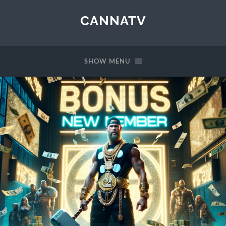
CANNATV
SHOW MENU