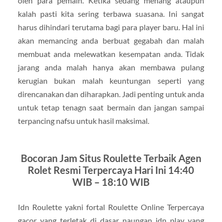
oleh para pemain. Ketika sedang menang ataupun
kalah pasti kita sering terbawa suasana. Ini sangat
harus dihindari terutama bagi para player baru. Hal ini
akan memancing anda berbuat gegabah dan malah
membuat anda melewatkan kesempatan anda. Tidak
jarang anda malah hanya akan membawa pulang
kerugian bukan malah keuntungan seperti yang
direncanakan dan diharapkan. Jadi penting untuk anda
untuk tetap tenagn saat bermain dan jangan sampai
terpancing nafsu untuk hasil maksimal.
Bocoran Jam Situs Roulette Terbaik Agen
Rolet Resmi Terpercaya Hari Ini 14:40
WIB – 18:10 WIB
Idn Roulette yakni fortal Roulette Online Terpercaya
gacor yang terletak di dasar naungan idn play yang