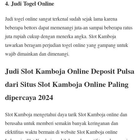
4. Judi Togel Online
Judi togel online sangat terkenal sudah sejak lama karena
beberapa bettors dapat memenangi juta-an sampai beberapa ratus
juta rupiah cukup dengan menerka angka. Slot Kamboja
tawarkan beragam perjudian togel online yang gampang untuk
wajib dimainkan dan dimenangi.
Judi Slot Kamboja Online Deposit Pulsa
dari Situs Slot Kamboja Online Paling
dipercaya 2024
Slot Kamboja mengetahui daya tarik Slot Kamboja online dan
berusaha untuk memberi semakin banyak keringanan dan
efektifitas waktu bermain di website Slot Kamboja online