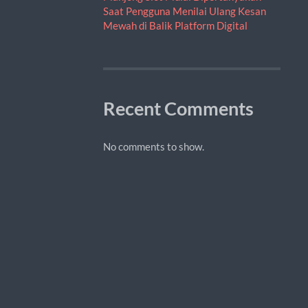
Saat Pengguna Menilai Ulang Kesan
Mewah di Balik Platform Digital
Recent Comments
No comments to show.