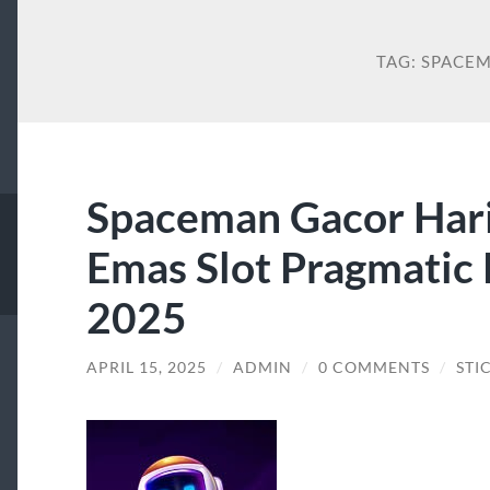
TAG:
SPACE
Spaceman Gacor Hari 
Emas Slot Pragmatic
2025
APRIL 15, 2025
/
ADMIN
/
0 COMMENTS
/
STI