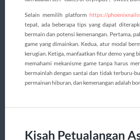
Selain memilih platform
https://phoenixnail
tepat, ada beberapa tips yang dapat ditera
bermain dan potensi kemenangan. Pertama, paha
game yang dimainkan. Kedua, atur modal berm
kerugian. Ketiga, manfaatkan fitur demo yang b
memahami mekanisme game tanpa harus meng
bermainlah dengan santai dan tidak terburu-bu
permainan hiburan, dan kemenangan adalah bonu
Kisah Petualangan As