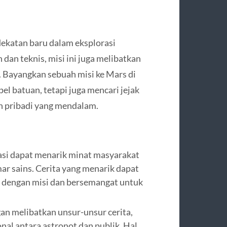
dekatan baru dalam eksplorasi
 dan teknis, misi ini juga melibatkan
. Bayangkan sebuah misi ke Mars di
 batuan, tetapi juga mencari jejak
n pribadi yang mendalam.
asi dapat menarik minat masyarakat
mar sains. Cerita yang menarik dapat
dengan misi dan bersemangat untuk
n melibatkan unsur-unsur cerita,
l antara astronot dan publik. Hal