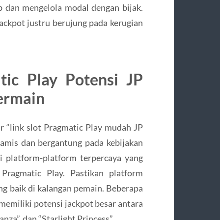
b dan mengelola modal dengan bijak.
ckpot justru berujung pada kerugian
tic Play Potensi JP
ermain
 “link slot Pragmatic Play mudah JP
inamis dan bergantung pada kebijakan
i platform-platform terpercaya yang
Pragmatic Play. Pastikan platform
ang baik di kalangan pemain. Beberapa
memiliki potensi jackpot besar antara
nza”, dan “Starlight Princess”.