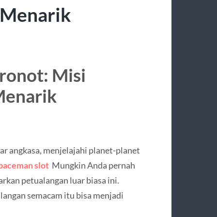
 Menarik
ronot: Misi
Menarik
r angkasa, menjelajahi planet-planet
paceman slot
Mungkin Anda pernah
rkan petualangan luar biasa ini.
alangan semacam itu bisa menjadi