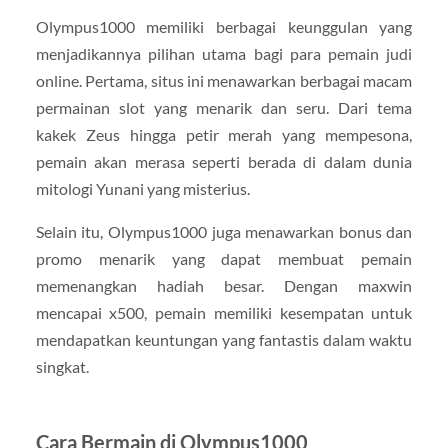
Olympus1000 memiliki berbagai keunggulan yang
menjadikannya pilihan utama bagi para pemain judi
online. Pertama, situs ini menawarkan berbagai macam
permainan slot yang menarik dan seru. Dari tema
kakek Zeus hingga petir merah yang mempesona,
pemain akan merasa seperti berada di dalam dunia
mitologi Yunani yang misterius.
Selain itu, Olympus1000 juga menawarkan bonus dan
promo menarik yang dapat membuat pemain
memenangkan hadiah besar. Dengan maxwin
mencapai x500, pemain memiliki kesempatan untuk
mendapatkan keuntungan yang fantastis dalam waktu
singkat.
Cara Bermain di Olympus1000