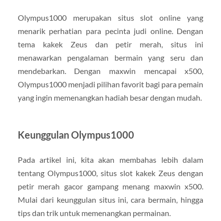
Olympus1000 merupakan situs slot online yang
menarik perhatian para pecinta judi online. Dengan
tema kakek Zeus dan petir merah, situs ini
menawarkan pengalaman bermain yang seru dan
mendebarkan. Dengan maxwin mencapai x500,
Olympus1000 menjadi pilihan favorit bagi para pemain
yang ingin memenangkan hadiah besar dengan mudah.
Keunggulan Olympus1000
Pada artikel ini, kita akan membahas lebih dalam
tentang Olympus1000, situs slot kakek Zeus dengan
petir merah gacor gampang menang maxwin x500.
Mulai dari keunggulan situs ini, cara bermain, hingga
tips dan trik untuk memenangkan permainan.