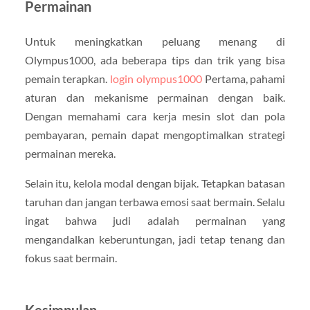
Permainan
Untuk meningkatkan peluang menang di
Olympus1000, ada beberapa tips dan trik yang bisa
pemain terapkan.
login olympus1000
Pertama, pahami
aturan dan mekanisme permainan dengan baik.
Dengan memahami cara kerja mesin slot dan pola
pembayaran, pemain dapat mengoptimalkan strategi
permainan mereka.
Selain itu, kelola modal dengan bijak. Tetapkan batasan
taruhan dan jangan terbawa emosi saat bermain. Selalu
ingat bahwa judi adalah permainan yang
mengandalkan keberuntungan, jadi tetap tenang dan
fokus saat bermain.