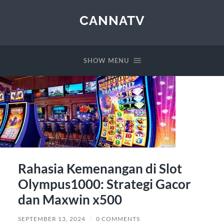
CANNATV
SHOW MENU
Rahasia Kemenangan di Slot
Olympus1000: Strategi Gacor
dan Maxwin x500
SEPTEMBER 13, 2024
/
0 COMMENTS