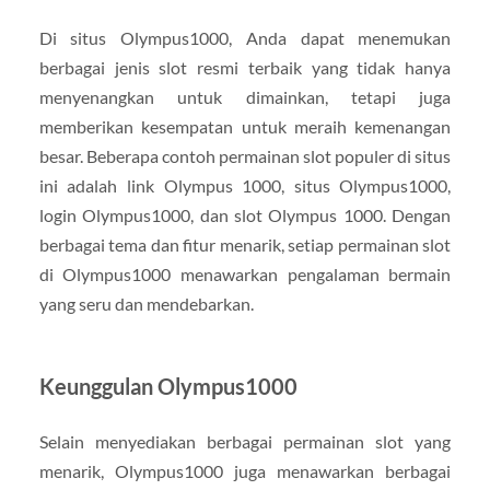
Di situs Olympus1000, Anda dapat menemukan
berbagai jenis slot resmi terbaik yang tidak hanya
menyenangkan untuk dimainkan, tetapi juga
memberikan kesempatan untuk meraih kemenangan
besar. Beberapa contoh permainan slot populer di situs
ini adalah link Olympus 1000, situs Olympus1000,
login Olympus1000, dan slot Olympus 1000. Dengan
berbagai tema dan fitur menarik, setiap permainan slot
di Olympus1000 menawarkan pengalaman bermain
yang seru dan mendebarkan.
Keunggulan Olympus1000
Selain menyediakan berbagai permainan slot yang
menarik, Olympus1000 juga menawarkan berbagai