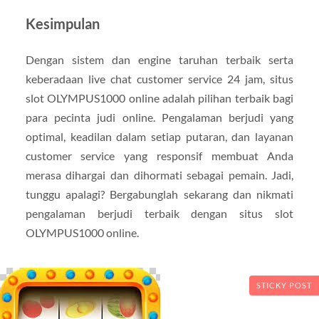
Kesimpulan
Dengan sistem dan engine taruhan terbaik serta
keberadaan live chat customer service 24 jam, situs
slot OLYMPUS1000 online adalah pilihan terbaik bagi
para pecinta judi online. Pengalaman berjudi yang
optimal, keadilan dalam setiap putaran, dan layanan
customer service yang responsif membuat Anda
merasa dihargai dan dihormati sebagai pemain. Jadi,
tunggu apalagi? Bergabunglah sekarang dan nikmati
pengalaman berjudi terbaik dengan situs slot
OLYMPUS1000 online.
STICKY POST