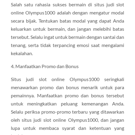
Salah satu rahasia sukses bermain di situs judi slot
online Olympus1000 adalah dengan mengatur modal
secara bijak. Tentukan batas modal yang dapat Anda
keluarkan untuk bermain, dan jangan melebihi batas
tersebut. Selalu ingat untuk bermain dengan santai dan
tenang, serta tidak terpancing emosi saat mengalami
kekalahan.
4. Manfaatkan Promo dan Bonus
Situs judi slot online Olympus1000 seringkali
menawarkan promo dan bonus menarik untuk para
pemainnya. Manfaatkan promo dan bonus tersebut
untuk meningkatkan peluang kemenangan Anda.
Selalu periksa promo-promo terbaru yang ditawarkan
oleh situs judi slot online Olympus1000, dan jangan
lupa untuk membaca syarat dan ketentuan yang