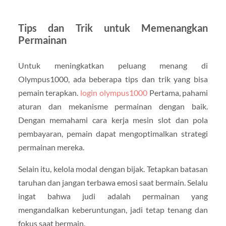
Tips dan Trik untuk Memenangkan
Permainan
Untuk meningkatkan peluang menang di
Olympus1000, ada beberapa tips dan trik yang bisa
pemain terapkan.
login olympus1000
Pertama, pahami
aturan dan mekanisme permainan dengan baik.
Dengan memahami cara kerja mesin slot dan pola
pembayaran, pemain dapat mengoptimalkan strategi
permainan mereka.
Selain itu, kelola modal dengan bijak. Tetapkan batasan
taruhan dan jangan terbawa emosi saat bermain. Selalu
ingat bahwa judi adalah permainan yang
mengandalkan keberuntungan, jadi tetap tenang dan
fokus saat bermain.