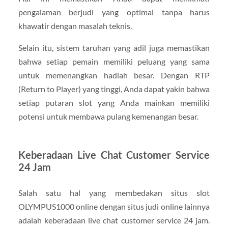
pengalaman berjudi yang optimal tanpa harus
khawatir dengan masalah teknis.
Selain itu, sistem taruhan yang adil juga memastikan
bahwa setiap pemain memiliki peluang yang sama
untuk memenangkan hadiah besar. Dengan RTP
(Return to Player) yang tinggi, Anda dapat yakin bahwa
setiap putaran slot yang Anda mainkan memiliki
potensi untuk membawa pulang kemenangan besar.
Keberadaan Live Chat Customer Service
24 Jam
Salah satu hal yang membedakan situs slot
OLYMPUS1000 online dengan situs judi online lainnya
adalah keberadaan live chat customer service 24 jam.