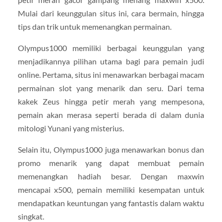
Mulai dari keunggulan situs ini, cara bermain, hingga
tips dan trik untuk memenangkan permainan.
Olympus1000 memiliki berbagai keunggulan yang
menjadikannya pilihan utama bagi para pemain judi
online. Pertama, situs ini menawarkan berbagai macam
permainan slot yang menarik dan seru. Dari tema
kakek Zeus hingga petir merah yang mempesona,
pemain akan merasa seperti berada di dalam dunia
mitologi Yunani yang misterius.
Selain itu, Olympus1000 juga menawarkan bonus dan
promo menarik yang dapat membuat pemain
memenangkan hadiah besar. Dengan maxwin
mencapai x500, pemain memiliki kesempatan untuk
mendapatkan keuntungan yang fantastis dalam waktu
singkat.