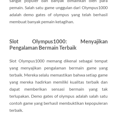
sangat populer dan banyak dimainkan oleh para
pemain. Salah satu game unggulan dari Olympus1000
adalah demo gates of olympus yang telah berhasil
membuat banyak pemain ketagihan.
Slot Olympus1000: Menyajikan
Pengalaman Bermain Terbaik
Slot Olympus1000 memang dikenal sebagai tempat
yang menyajikan pengalaman bermain game yang
terbaik. Mereka selalu memastikan bahwa setiap game
yang mereka hadirkan memiliki kualitas terbaik dan
dapat memberikan sensasi bermain yang tak
terlupakan. Demo gates of olympus adalah salah satu
contoh game yang berhasil membuktikan kepopuleran
terbaik.