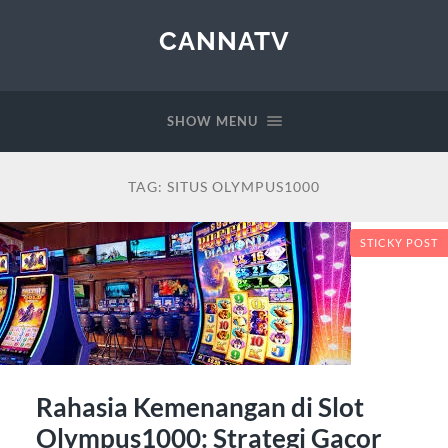
CANNATV
SHOW MENU
TAG:
SITUS OLYMPUS1000
STICKY POST
Rahasia Kemenangan di Slot
Olympus1000: Strategi Gacor