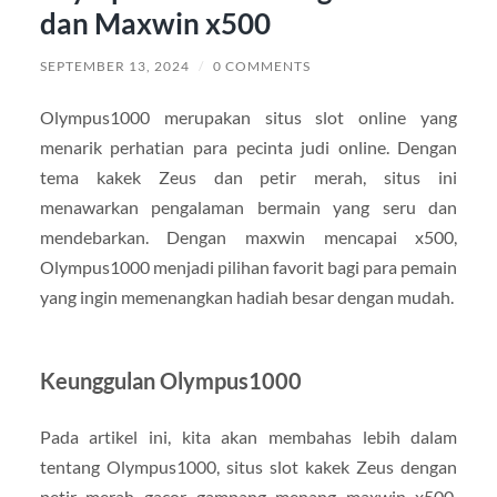
dan Maxwin x500
SEPTEMBER 13, 2024
/
0 COMMENTS
Olympus1000 merupakan situs slot online yang
menarik perhatian para pecinta judi online. Dengan
tema kakek Zeus dan petir merah, situs ini
menawarkan pengalaman bermain yang seru dan
mendebarkan. Dengan maxwin mencapai x500,
Olympus1000 menjadi pilihan favorit bagi para pemain
yang ingin memenangkan hadiah besar dengan mudah.
Keunggulan Olympus1000
Pada artikel ini, kita akan membahas lebih dalam
tentang Olympus1000, situs slot kakek Zeus dengan
petir merah gacor gampang menang maxwin x500.