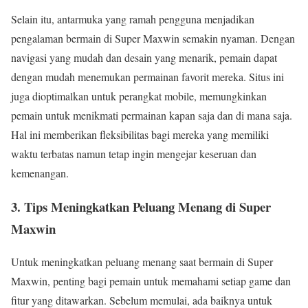
Selain itu, antarmuka yang ramah pengguna menjadikan
pengalaman bermain di Super Maxwin semakin nyaman. Dengan
navigasi yang mudah dan desain yang menarik, pemain dapat
dengan mudah menemukan permainan favorit mereka. Situs ini
juga dioptimalkan untuk perangkat mobile, memungkinkan
pemain untuk menikmati permainan kapan saja dan di mana saja.
Hal ini memberikan fleksibilitas bagi mereka yang memiliki
waktu terbatas namun tetap ingin mengejar keseruan dan
kemenangan.
3. Tips Meningkatkan Peluang Menang di Super
Maxwin
Untuk meningkatkan peluang menang saat bermain di Super
Maxwin, penting bagi pemain untuk memahami setiap game dan
fitur yang ditawarkan. Sebelum memulai, ada baiknya untuk