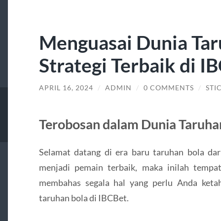
Menguasai Dunia Tar
Strategi Terbaik di I
APRIL 16, 2024
/
ADMIN
/
0 COMMENTS
/
STI
Terobosan dalam Dunia Taruha
Selamat datang di era baru taruhan bola dar
menjadi pemain terbaik, maka inilah tempa
membahas segala hal yang perlu Anda keta
taruhan bola di IBCBet.