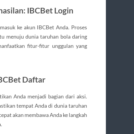
silan: IBCBet Login
masuk ke akun IBCBet Anda. Proses
u menuju dunia taruhan bola daring
nfaatkan fitur-fitur unggulan yang
BCBet Daftar
ikan Anda menjadi bagian dari aksi.
tikan tempat Anda di dunia taruhan
n cepat akan membawa Anda ke langkah
.