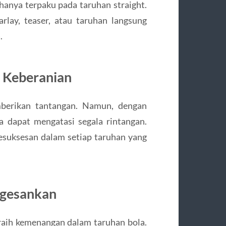
anya terpaku pada taruhan straight.
rlay, teaser, atau taruhan langsung
.
 Keberanian
mberikan tantangan. Namun, dengan
 dapat mengatasi segala rintangan.
suksesan dalam setiap taruhan yang
gesankan
aih kemenangan dalam taruhan bola.