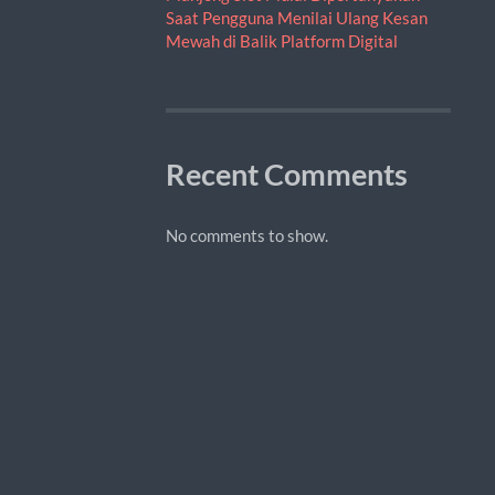
Saat Pengguna Menilai Ulang Kesan
Mewah di Balik Platform Digital
Recent Comments
No comments to show.