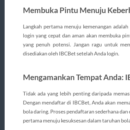
Membuka Pintu Menuju Keberha
Langkah pertama menuju kemenangan adalah 
login yang cepat dan aman akan membuka pint
yang penuh potensi. Jangan ragu untuk mema
disediakan oleh IBCBet setelah Anda login.
Mengamankan Tempat Anda: I
Tidak ada yang lebih penting daripada memast
Dengan mendaftar di IBCBet, Anda akan memas
bola daring. Proses pendaftaran sederhana da
pertama menuju kesuksesan dalam taruhan bola