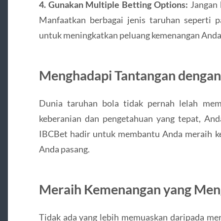
4. Gunakan Multiple Betting Options:
Jangan h
Manfaatkan berbagai jenis taruhan seperti pa
untuk meningkatkan peluang kemenangan Anda
Menghadapi Tantangan dengan
Dunia taruhan bola tidak pernah lelah me
keberanian dan pengetahuan yang tepat, Anda
IBCBet hadir untuk membantu Anda meraih ke
Anda pasang.
Meraih Kemenangan yang Men
Tidak ada yang lebih memuaskan daripada mer