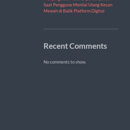
Saat Pengguna Menilai Ulang Kesan
Mewah di Balik Platform Digital
Recent Comments
No comments to show.