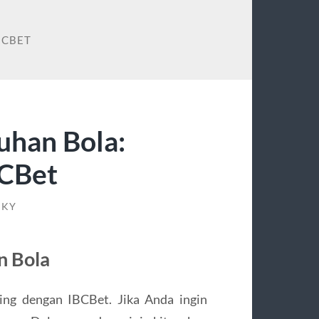
BCBET
uhan Bola:
BCBet
CKY
n Bola
ing dengan IBCBet. Jika Anda ingin