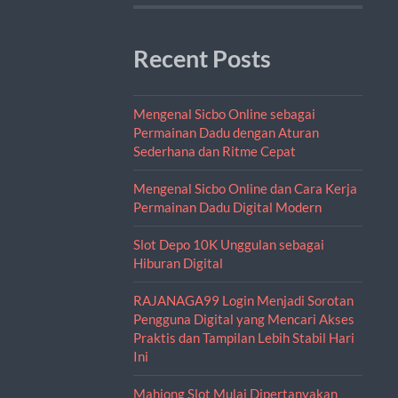
Recent Posts
Mengenal Sicbo Online sebagai
Permainan Dadu dengan Aturan
Sederhana dan Ritme Cepat
Mengenal Sicbo Online dan Cara Kerja
Permainan Dadu Digital Modern
Slot Depo 10K Unggulan sebagai
Hiburan Digital
RAJANAGA99 Login Menjadi Sorotan
Pengguna Digital yang Mencari Akses
Praktis dan Tampilan Lebih Stabil Hari
Ini
Mahjong Slot Mulai Dipertanyakan