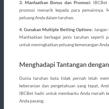
3. Manfaatkan Bonus dan Promosi:
IBCBet 
promosi menarik kepada para pemainnya. M
peluang Anda dalam taruhan.
4. Gunakan Multiple Betting Options:
Jangan h
Manfaatkan berbagai jenis taruhan seperti pa
untuk meningkatkan peluang kemenangan Anda
Menghadapi Tantangan dengan
Dunia taruhan bola tidak pernah lelah me
keberanian dan pengetahuan yang tepat, Anda
IBCBet hadir untuk membantu Anda meraih ke
Anda pasang.