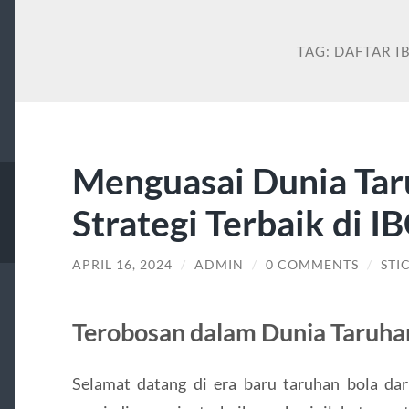
TAG:
DAFTAR I
Menguasai Dunia Tar
Strategi Terbaik di I
APRIL 16, 2024
/
ADMIN
/
0 COMMENTS
/
STI
Terobosan dalam Dunia Taruha
Selamat datang di era baru taruhan bola dar