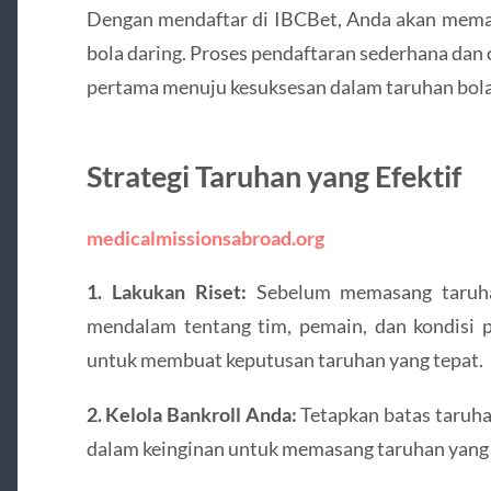
Dengan mendaftar di IBCBet, Anda akan memas
bola daring. Proses pendaftaran sederhana da
pertama menuju kesuksesan dalam taruhan bola
Strategi Taruhan yang Efektif
medicalmissionsabroad.org
1. Lakukan Riset:
Sebelum memasang taruhan
mendalam tentang tim, pemain, dan kondisi p
untuk membuat keputusan taruhan yang tepat.
2. Kelola Bankroll Anda:
Tetapkan batas taruha
dalam keinginan untuk memasang taruhan yang 