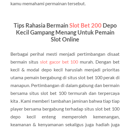
kamu memahami permainan tersebut.
Tips Rahasia Bermain
Slot Bet 200
Depo
Kecil Gampang Menang Untuk Pemain
Slot Online
Berbagai perihal mesti menjadi pertimbangan disaat
bermain situs
slot gacor bet 100
murah. Dengan bet
kecil & modal depo kecil haruslah menjadi prioritas
utama pemain bergabung di situs slot bet 100 perak di
manapun. Pertimbangan di dalam gabung dan bermain
bersama situs slot bet 100 termurah dan terpercaya
kita . Kami memberi tambahan jaminan bahwa tiap tiap
player bersama bergabung terhadap situs slot bet 100
depo kecil enteng memperoleh kemenangan,
keamanan & kenyamanan sekaligus juga hadiah juga