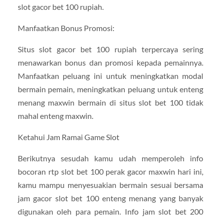
slot gacor bet 100 rupiah.
Manfaatkan Bonus Promosi:
Situs slot gacor bet 100 rupiah terpercaya sering
menawarkan bonus dan promosi kepada pemainnya.
Manfaatkan peluang ini untuk meningkatkan modal
bermain pemain, meningkatkan peluang untuk enteng
menang maxwin bermain di situs slot bet 100 tidak
mahal enteng maxwin.
Ketahui Jam Ramai Game Slot
Berikutnya sesudah kamu udah memperoleh info
bocoran rtp slot bet 100 perak gacor maxwin hari ini,
kamu mampu menyesuakian bermain sesuai bersama
jam gacor slot bet 100 enteng menang yang banyak
digunakan oleh para pemain. Info jam slot bet 200