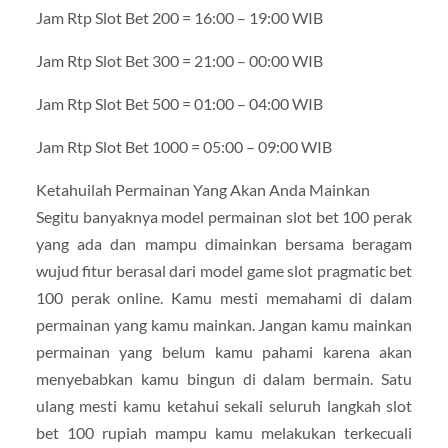
Jam Rtp Slot Bet 200 = 16:00 – 19:00 WIB
Jam Rtp Slot Bet 300 = 21:00 – 00:00 WIB
Jam Rtp Slot Bet 500 = 01:00 – 04:00 WIB
Jam Rtp Slot Bet 1000 = 05:00 – 09:00 WIB
Ketahuilah Permainan Yang Akan Anda Mainkan
Segitu banyaknya model permainan slot bet 100 perak
yang ada dan mampu dimainkan bersama beragam
wujud fitur berasal dari model game slot pragmatic bet
100 perak online. Kamu mesti memahami di dalam
permainan yang kamu mainkan. Jangan kamu mainkan
permainan yang belum kamu pahami karena akan
menyebabkan kamu bingun di dalam bermain. Satu
ulang mesti kamu ketahui sekali seluruh langkah slot
bet 100 rupiah mampu kamu melakukan terkecuali