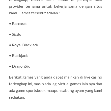
provider ternama untuk bekerja sama dengan situs
kami. Games tersebut adalah :
• Baccarat
• SicBo
• Royal Blackjack
• Blackjack
• DragonSix
Berikut games yang anda dapat mainkan di live casino
terlengkap ini, masih ada lagi virtual games lain nya dan
ada game sportsbook maupun sabung ayam yang kami
sediakan.