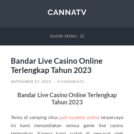
CANNATV
SHOW MENU
Bandar Live Casino Online
Terlengkap Tahun 2023
SEPTEMBER 27, 2023
/
0 COMMENTS
Bandar Live Casino Online Terlengkap
Tahun 2023
Tentu di samping situs
judi roulette online
terpercaya
ini kami menyediakan semua game live casino
terlengkap, Karena kami sudah di percayai oleh