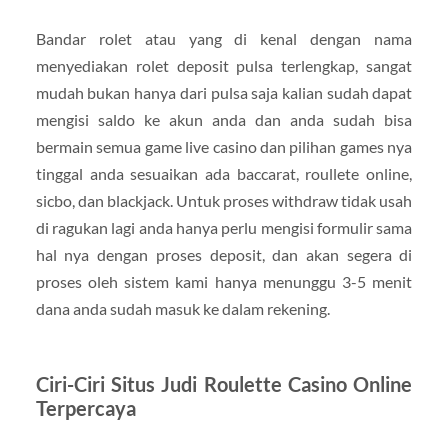
Bandar rolet atau yang di kenal dengan nama
menyediakan rolet deposit pulsa terlengkap, sangat
mudah bukan hanya dari pulsa saja kalian sudah dapat
mengisi saldo ke akun anda dan anda sudah bisa
bermain semua game live casino dan pilihan games nya
tinggal anda sesuaikan ada baccarat, roullete online,
sicbo, dan blackjack. Untuk proses withdraw tidak usah
di ragukan lagi anda hanya perlu mengisi formulir sama
hal nya dengan proses deposit, dan akan segera di
proses oleh sistem kami hanya menunggu 3-5 menit
dana anda sudah masuk ke dalam rekening.
Ciri-Ciri Situs Judi Roulette Casino Online
Terpercaya