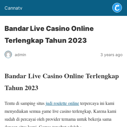
Cannatv
Bandar Live Casino Online
Terlengkap Tahun 2023
admin
3 years ago
Bandar Live Casino Online Terlengkap
Tahun 2023
Tentu di samping situs
judi roulette online
terpercaya ini kami
menyediakan semua game live casino terlengkap, Karena kami
sudah di percayai oleh provider ternama untuk bekerja sama
dengan situs kami. Games tersebut adalah :