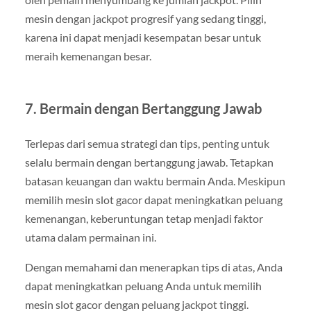
mesin dengan jackpot progresif yang sedang tinggi,
karena ini dapat menjadi kesempatan besar untuk
meraih kemenangan besar.
7.
Bermain dengan Bertanggung Jawab
Terlepas dari semua strategi dan tips, penting untuk
selalu bermain dengan bertanggung jawab. Tetapkan
batasan keuangan dan waktu bermain Anda. Meskipun
memilih mesin slot gacor dapat meningkatkan peluang
kemenangan, keberuntungan tetap menjadi faktor
utama dalam permainan ini.
Dengan memahami dan menerapkan tips di atas, Anda
dapat meningkatkan peluang Anda untuk memilih
mesin slot gacor dengan peluang jackpot tinggi.