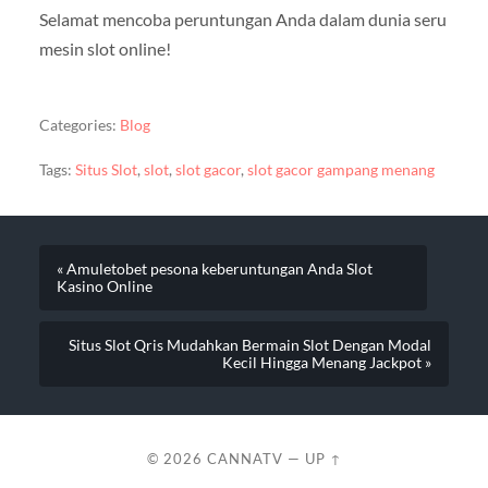
Selamat mencoba peruntungan Anda dalam dunia seru
mesin slot online!
Categories:
Blog
Tags:
Situs Slot
,
slot
,
slot gacor
,
slot gacor gampang menang
« Amuletobet pesona keberuntungan Anda Slot
Kasino Online
Situs Slot Qris Mudahkan Bermain Slot Dengan Modal
Kecil Hingga Menang Jackpot »
© 2026
CANNATV
—
UP ↑