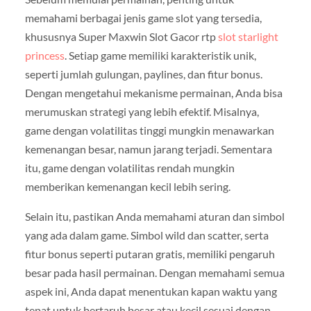
memahami berbagai jenis game slot yang tersedia,
khususnya Super Maxwin Slot Gacor rtp
slot starlight
princess
. Setiap game memiliki karakteristik unik,
seperti jumlah gulungan, paylines, dan fitur bonus.
Dengan mengetahui mekanisme permainan, Anda bisa
merumuskan strategi yang lebih efektif. Misalnya,
game dengan volatilitas tinggi mungkin menawarkan
kemenangan besar, namun jarang terjadi. Sementara
itu, game dengan volatilitas rendah mungkin
memberikan kemenangan kecil lebih sering.
Selain itu, pastikan Anda memahami aturan dan simbol
yang ada dalam game. Simbol wild dan scatter, serta
fitur bonus seperti putaran gratis, memiliki pengaruh
besar pada hasil permainan. Dengan memahami semua
aspek ini, Anda dapat menentukan kapan waktu yang
tepat untuk bertaruh besar atau kecil sesuai dengan