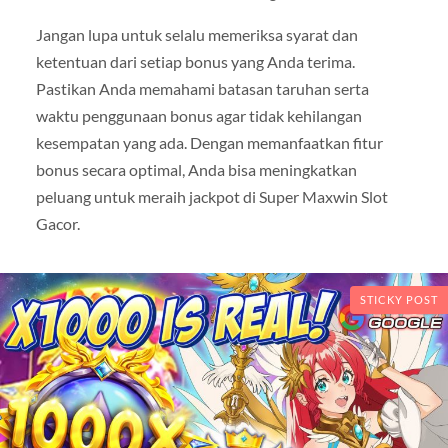
Jangan lupa untuk selalu memeriksa syarat dan
ketentuan dari setiap bonus yang Anda terima.
Pastikan Anda memahami batasan taruhan serta
waktu penggunaan bonus agar tidak kehilangan
kesempatan yang ada. Dengan memanfaatkan fitur
bonus secara optimal, Anda bisa meningkatkan
peluang untuk meraih jackpot di Super Maxwin Slot
Gacor.
STICKY POST