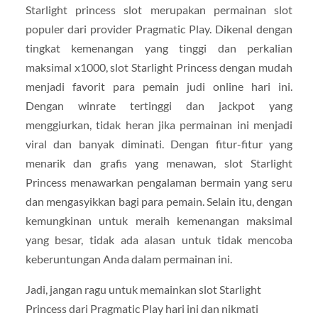
Starlight princess slot merupakan permainan slot
populer dari provider Pragmatic Play. Dikenal dengan
tingkat kemenangan yang tinggi dan perkalian
maksimal x1000, slot Starlight Princess dengan mudah
menjadi favorit para pemain judi online hari ini.
Dengan winrate tertinggi dan jackpot yang
menggiurkan, tidak heran jika permainan ini menjadi
viral dan banyak diminati. Dengan fitur-fitur yang
menarik dan grafis yang menawan, slot Starlight
Princess menawarkan pengalaman bermain yang seru
dan mengasyikkan bagi para pemain. Selain itu, dengan
kemungkinan untuk meraih kemenangan maksimal
yang besar, tidak ada alasan untuk tidak mencoba
keberuntungan Anda dalam permainan ini.
Jadi, jangan ragu untuk memainkan slot Starlight
Princess dari Pragmatic Play hari ini dan nikmati