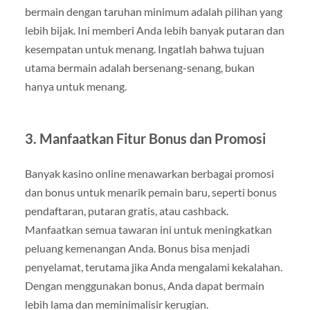
bermain dengan taruhan minimum adalah pilihan yang
lebih bijak. Ini memberi Anda lebih banyak putaran dan
kesempatan untuk menang. Ingatlah bahwa tujuan
utama bermain adalah bersenang-senang, bukan
hanya untuk menang.
3. Manfaatkan Fitur Bonus dan Promosi
Banyak kasino online menawarkan berbagai promosi
dan bonus untuk menarik pemain baru, seperti bonus
pendaftaran, putaran gratis, atau cashback.
Manfaatkan semua tawaran ini untuk meningkatkan
peluang kemenangan Anda. Bonus bisa menjadi
penyelamat, terutama jika Anda mengalami kekalahan.
Dengan menggunakan bonus, Anda dapat bermain
lebih lama dan meminimalisir kerugian.