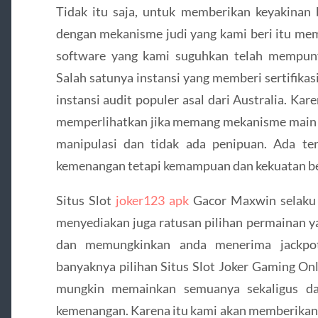
Tidak itu saja, untuk memberikan keyakinan 
dengan mekanisme judi yang kami beri itu memil
software yang kami suguhkan telah mempunyai 
Salah satunya instansi yang memberi sertifikas
instansi audit populer asal dari Australia. Karen
memperlihatkan jika memang mekanisme main 
manipulasi dan tidak ada penipuan. Ada te
kemenangan tetapi kemampuan dan kekuatan be
Situs Slot
joker123 apk
Gacor Maxwin selaku s
menyediakan juga ratusan pilihan permainan y
dan memungkinkan anda menerima jackpot 
banyaknya pilihan Situs Slot Joker Gaming Onl
mungkin memainkan semuanya sekaligus da
kemenangan. Karena itu kami akan memberikan