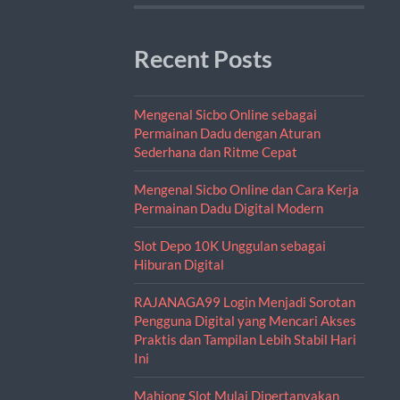
Recent Posts
Mengenal Sicbo Online sebagai
Permainan Dadu dengan Aturan
Sederhana dan Ritme Cepat
Mengenal Sicbo Online dan Cara Kerja
Permainan Dadu Digital Modern
Slot Depo 10K Unggulan sebagai
Hiburan Digital
RAJANAGA99 Login Menjadi Sorotan
Pengguna Digital yang Mencari Akses
Praktis dan Tampilan Lebih Stabil Hari
Ini
Mahjong Slot Mulai Dipertanyakan