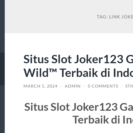
TAG:
LINK JOK
Situs Slot Joker123 
Wild™ Terbaik di Ind
MARCH 5, 2024
/
ADMIN
/
0 COMMENTS
/
ST
Situs Slot Joker123 G
Terbaik di I