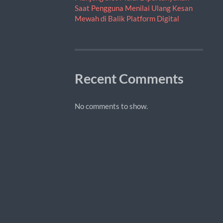
Saat Pengguna Menilai Ulang Kesan
Mewah di Balik Platform Digital
Recent Comments
No comments to show.