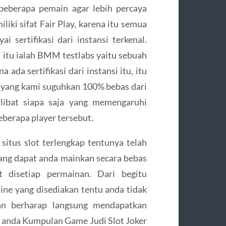
beberapa pemain agar lebih percaya
iki sifat Fair Play, karena itu semua
sertifikasi dari instansi terkenal.
i itu ialah BMM testlabs yaitu sebuah
a ada sertifikasi dari instansi itu, itu
yang kami suguhkan 100% bebas dari
rlibat siapa saja yang memengaruhi
berapa player tersebut.
itus slot terlengkap tentunya telah
ang dapat anda mainkan secara bebas
disetiap permainan. Dari begitu
ine yang disediakan tentu anda tidak
n berharap langsung mendapatkan
 anda Kumpulan Game Judi Slot Joker