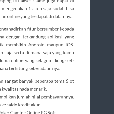
mping itu akses Game juga dapat di
 mengenakan 1 akun saja sudah bisa
n online yang terdapat di dalamnya.
mengahadirkan fitur bersumber kepada
ma dengan terkandung aplikasi yang
aik membikin Android maupun iOS.
n saja serta di mana saja yang kamu
nia online yang selagi ini kongkret-
mana terhitung keberadaan nya.
an sangat banyak beberapa tema Slot
 kwalitas nada menarik.
ampilkan jumlah nilai pembayarannya.
ke saldo kredit akun.
 Joker Gaming Online PG Soft.