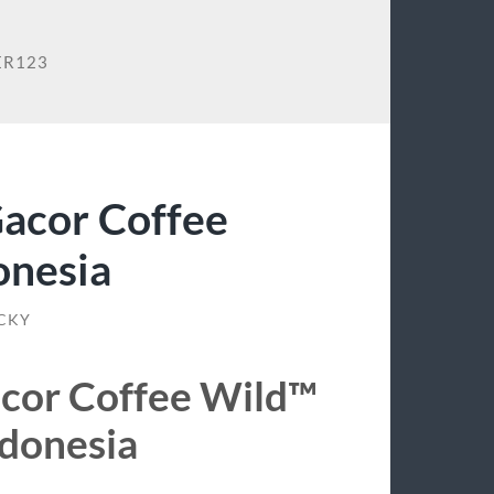
ER123
Gacor Coffee
onesia
ICKY
acor Coffee Wild™
ndonesia