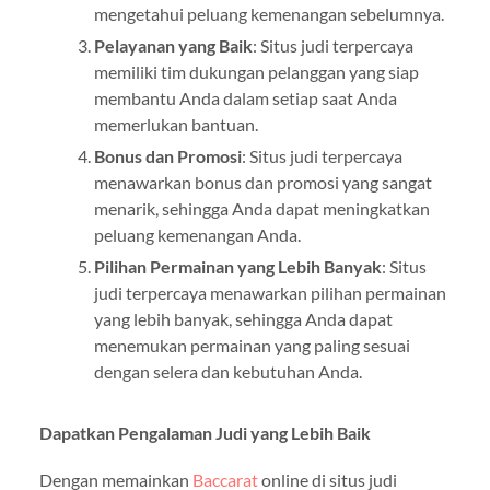
mengetahui peluang kemenangan sebelumnya.
Pelayanan yang Baik
: Situs judi terpercaya
memiliki tim dukungan pelanggan yang siap
membantu Anda dalam setiap saat Anda
memerlukan bantuan.
Bonus dan Promosi
: Situs judi terpercaya
menawarkan bonus dan promosi yang sangat
menarik, sehingga Anda dapat meningkatkan
peluang kemenangan Anda.
Pilihan Permainan yang Lebih Banyak
: Situs
judi terpercaya menawarkan pilihan permainan
yang lebih banyak, sehingga Anda dapat
menemukan permainan yang paling sesuai
dengan selera dan kebutuhan Anda.
Dapatkan Pengalaman Judi yang Lebih Baik
Dengan memainkan
Baccarat
online di situs judi