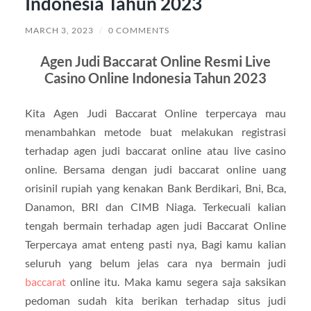
Indonesia Tahun 2023
MARCH 3, 2023
/
0 COMMENTS
Agen Judi Baccarat Online Resmi Live
Casino Online Indonesia Tahun 2023
Kita Agen Judi Baccarat Online terpercaya mau
menambahkan metode buat melakukan registrasi
terhadap agen judi baccarat online atau live casino
online. Bersama dengan judi baccarat online uang
orisinil rupiah yang kenakan Bank Berdikari, Bni, Bca,
Danamon, BRI dan CIMB Niaga. Terkecuali kalian
tengah bermain terhadap agen judi Baccarat Online
Terpercaya amat enteng pasti nya, Bagi kamu kalian
seluruh yang belum jelas cara nya bermain judi
baccarat
online itu. Maka kamu segera saja saksikan
pedoman sudah kita berikan terhadap situs judi