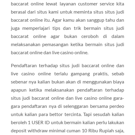
baccarat online lewat layanan customer service kita
berasal dari situs kami untuk meminta situs situs judi
baccarat online itu. Agar kamu akan sanggup tahu dan
juga memperlajari tips dan trik bermain situs judi
baccarat online agar bukan ceroboh di dalam
melaksanakan pemasangan ketika bermain situs judi
baccarat online dan live casino online.
Pendaftaran terhadap situs judi baccarat online dan
live casino online terlalu gampang praktis, sebab
sebenar nya kalian bukan akan di menggunakan biaya
apapun ketika melaksanakan pendaftaran terhadap
situs judi baccarat online dan live casino online gara-
gara pendaftaran nya di selenggaran bersama perdeo
untuk kalian para bettor tercinta. Tapi sesudah kalian
beroleh 1 USER ID untuk bermain kalian perlu lakukan
deposit withdraw minimal cuman 10 Ribu Rupiah saja,