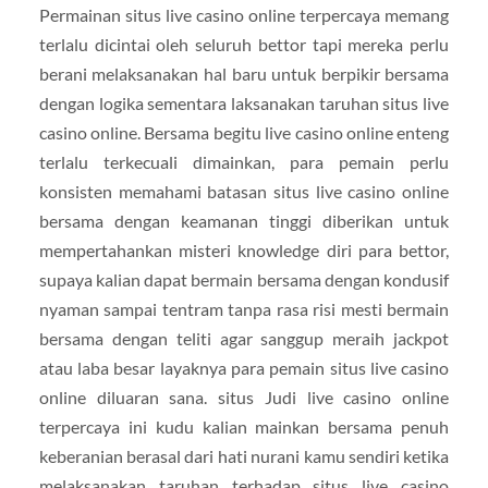
Permainan situs live casino online terpercaya memang
terlalu dicintai oleh seluruh bettor tapi mereka perlu
berani melaksanakan hal baru untuk berpikir bersama
dengan logika sementara laksanakan taruhan situs live
casino online. Bersama begitu live casino online enteng
terlalu terkecuali dimainkan, para pemain perlu
konsisten memahami batasan situs live casino online
bersama dengan keamanan tinggi diberikan untuk
mempertahankan misteri knowledge diri para bettor,
supaya kalian dapat bermain bersama dengan kondusif
nyaman sampai tentram tanpa rasa risi mesti bermain
bersama dengan teliti agar sanggup meraih jackpot
atau laba besar layaknya para pemain situs live casino
online diluaran sana. situs Judi live casino online
terpercaya ini kudu kalian mainkan bersama penuh
keberanian berasal dari hati nurani kamu sendiri ketika
melaksanakan taruhan terhadap situs live casino