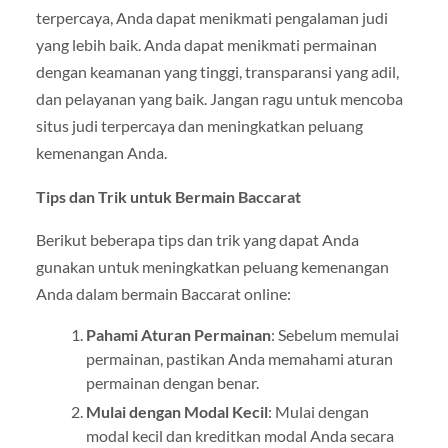
terpercaya, Anda dapat menikmati pengalaman judi
yang lebih baik. Anda dapat menikmati permainan
dengan keamanan yang tinggi, transparansi yang adil,
dan pelayanan yang baik. Jangan ragu untuk mencoba
situs judi terpercaya dan meningkatkan peluang
kemenangan Anda.
Tips dan Trik untuk Bermain Baccarat
Berikut beberapa tips dan trik yang dapat Anda
gunakan untuk meningkatkan peluang kemenangan
Anda dalam bermain Baccarat online:
Pahami Aturan Permainan
: Sebelum memulai
permainan, pastikan Anda memahami aturan
permainan dengan benar.
Mulai dengan Modal Kecil
: Mulai dengan
modal kecil dan kreditkan modal Anda secara