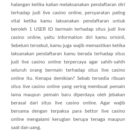
halangan ketika kalian melaksanakan pendaftaran diri
terhadap judi live casino online, persyaratan paling
vital ketika kamu laksanakan pendaftaran untuk
beroleh 1 USER ID bermain terhadap situs judi live
casino online, yaitu information diri kamu orisinil,
Sebelum tersebut, kamu juga wajib memastikan ketika
laksanakan pendaftaran kamu berada terhadap situs
judi live casino online terpercaya agar sahih-sahih
seluruh orang bermain terhadap situs live casino
online itu. Kenapa demikian? Sebab tersedia ribuan
situs live casino online yang sering membuat pemain
lama maupun pemain baru diperdaya oleh jebakan
berasal dari situs live casino online. Agar wajib
bersama dengan terpaksa para bettor live casino
online mengalami kerugian berupa tenaga maupun
saat dan uang.