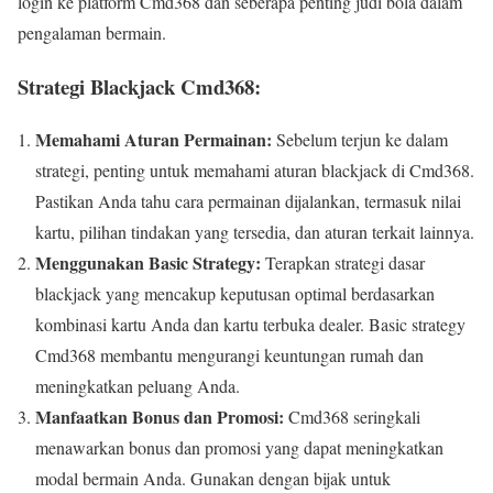
login ke platform Cmd368 dan seberapa penting judi bola dalam
pengalaman bermain.
Strategi Blackjack Cmd368:
Memahami Aturan Permainan:
Sebelum terjun ke dalam
strategi, penting untuk memahami aturan blackjack di Cmd368.
Pastikan Anda tahu cara permainan dijalankan, termasuk nilai
kartu, pilihan tindakan yang tersedia, dan aturan terkait lainnya.
Menggunakan Basic Strategy:
Terapkan strategi dasar
blackjack yang mencakup keputusan optimal berdasarkan
kombinasi kartu Anda dan kartu terbuka dealer. Basic strategy
Cmd368 membantu mengurangi keuntungan rumah dan
meningkatkan peluang Anda.
Manfaatkan Bonus dan Promosi:
Cmd368 seringkali
menawarkan bonus dan promosi yang dapat meningkatkan
modal bermain Anda. Gunakan dengan bijak untuk