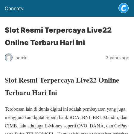
Cannatv
Slot Resmi Terpercaya Live22
Online Terbaru Hari Ini
admin
3 years ago
Slot Resmi Terpercaya Live22 Online
Terbaru Hari Ini
Terobosan lain di dunia digital ini adalah pembayaran yang juga
menggunakan digital seperti bank BCA, BNI, BRI, Mandiri, dan
CIMB, lalu ada juga E-Money seperti OVO, DANA, dan GoPay
serta Pulsa TELKOMSEL. Kami selalu mengedepankan prioritas