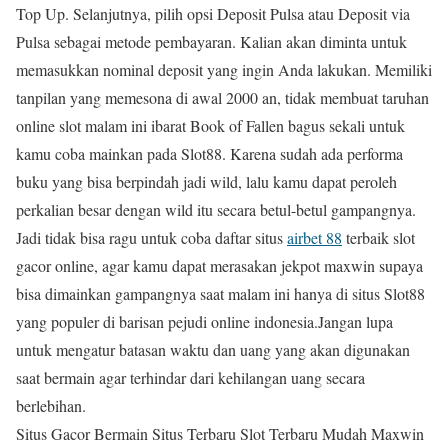
Top Up. Selanjutnya, pilih opsi Deposit Pulsa atau Deposit via
Pulsa sebagai metode pembayaran. Kalian akan diminta untuk
memasukkan nominal deposit yang ingin Anda lakukan. Memiliki
tanpilan yang memesona di awal 2000 an, tidak membuat taruhan
online slot malam ini ibarat Book of Fallen bagus sekali untuk
kamu coba mainkan pada Slot88. Karena sudah ada performa
buku yang bisa berpindah jadi wild, lalu kamu dapat peroleh
perkalian besar dengan wild itu secara betul-betul gampangnya.
Jadi tidak bisa ragu untuk coba daftar situs
airbet 88
terbaik slot
gacor online, agar kamu dapat merasakan jekpot maxwin supaya
bisa dimainkan gampangnya saat malam ini hanya di situs Slot88
yang populer di barisan pejudi online indonesia.Jangan lupa
untuk mengatur batasan waktu dan uang yang akan digunakan
saat bermain agar terhindar dari kehilangan uang secara
berlebihan.
Situs Gacor Bermain Situs Terbaru Slot Terbaru Mudah Maxwin