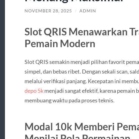
NOVEMBER 28, 2025
/
ADMIN
Slot QRIS Menawarkan Tr
Pemain Modern
Slot QRIS semakin menjadi pilihan favorit pema
simpel, dan bebas ribet. Dengan sekali scan, sa
melalui verifikasi panjang. Kecepatan ini membu
depo 5k
menjadi sangat efektif, karena pemain 
membuang waktu pada proses teknis.
Modal 10k Memberi Pema
Menilai Pola Permainan