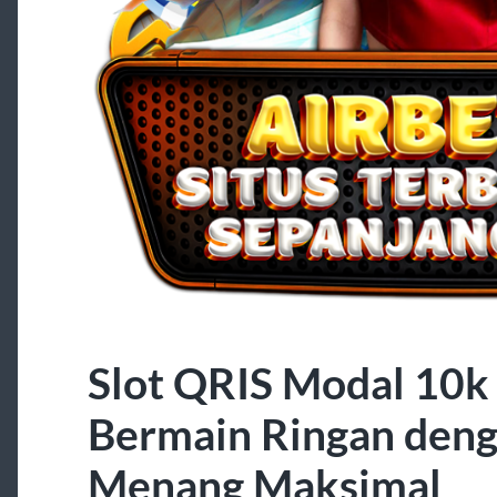
Slot QRIS Modal 10k 
Bermain Ringan deng
Menang Maksimal