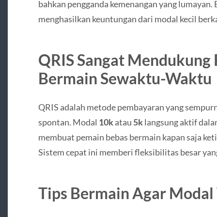
bahkan pengganda kemenangan yang lumayan. B
menghasilkan keuntungan dari modal kecil berk
QRIS Sangat Mendukung P
Bermain Sewaktu-Waktu
QRIS adalah metode pembayaran yang sempurna
spontan. Modal
10k
atau
5k
langsung aktif dala
membuat pemain bebas bermain kapan saja ket
Sistem cepat ini memberi fleksibilitas besar ya
Tips Bermain Agar Modal 