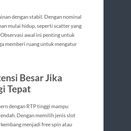
inan dengan stabil. Dengan nominal
n mulai hidup, seperti scatter yang
 Observasi awal ini penting untuk
ga memberi ruang untuk mengatur
ensi Besar Jika
i Tepat
modern dengan RTP tinggi mampu
rendah. Dengan memilih jenis slot
rkembang menjadi free spin atau