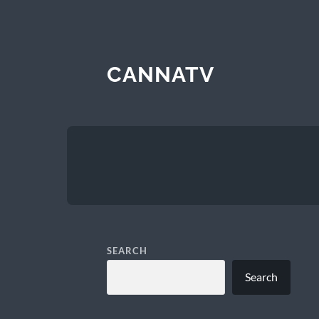
CANNATV
SEARCH
Search