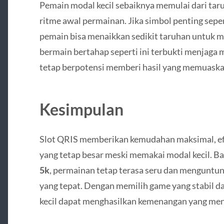
Pemain modal kecil sebaiknya memulai dari ta
ritme awal permainan. Jika simbol penting seper
pemain bisa menaikkan sedikit taruhan untuk m
bermain bertahap seperti ini terbukti menjaga
tetap berpotensi memberi hasil yang memuaska
Kesimpulan
Slot QRIS memberikan kemudahan maksimal, ef
yang tetap besar meski memakai modal kecil. 
5k
, permainan tetap terasa seru dan menguntun
yang tepat. Dengan memilih game yang stabil 
kecil dapat menghasilkan kemenangan yang me