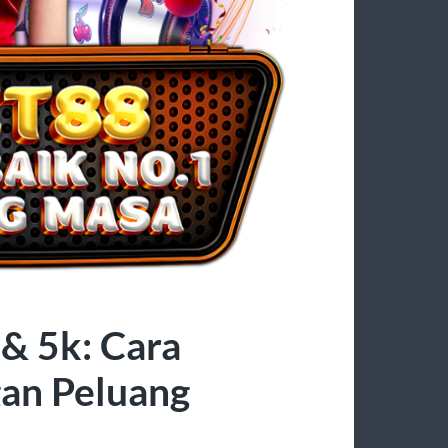
& 5k: Cara
an Peluang