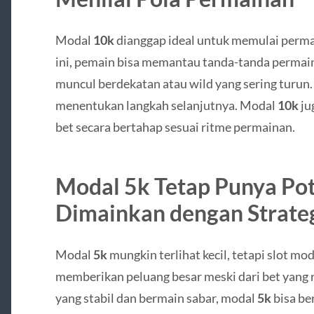
Modal
10k
dianggap ideal untuk memulai perma
ini, pemain bisa memantau tanda-tanda permaina
muncul berdekatan atau wild yang sering turun.
menentukan langkah selanjutnya. Modal
10k
ju
bet secara bertahap sesuai ritme permainan.
Modal 5k Tetap Punya Pot
Dimainkan dengan Strateg
Modal
5k
mungkin terlihat kecil, tetapi slot 
memberikan peluang besar meski dari bet yang 
yang stabil dan bermain sabar, modal
5k
bisa be