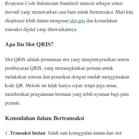
Response Code Indonesian Standard) muncul sebagai solusi
inovatif yang menawarkan cara baru untuk bertransaksi. Mari kita
eksplorasi lebih dalam mengenai
slot qris
dan kemudahan
transaksi digital yang ditawarkannya.
Apa Itu Slot QRIS?
Slot QRIS adalah permainan slot yang mengintegrasikan sistem
pembayaran QRIS, yang memungkinkan pemain untuk
melakukan setoran dan penarikan dengan mudah menggunakan
kode QR. Metode ini tidak hanya cepat, tetapi juga aman,
memberikan pengalaman bermain yang lebih nyaman bagi para
pemain.
Kemudahan dalam Bertransaksi
Transaksi Instan
: Salah satu keunggulan utama dari slot