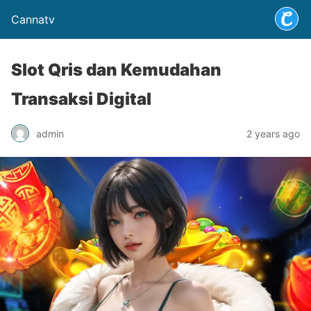
Cannatv
Slot Qris dan Kemudahan
Transaksi Digital
admin
2 years ago