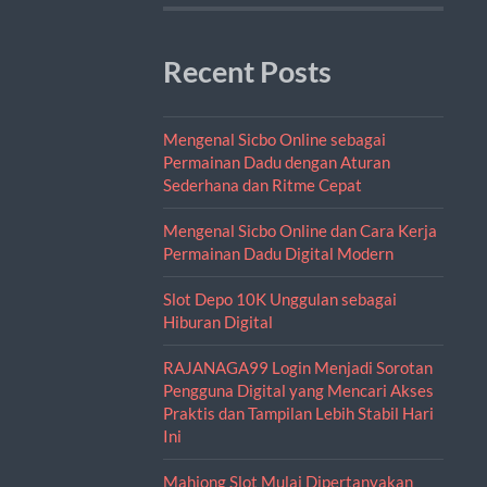
Recent Posts
Mengenal Sicbo Online sebagai
Permainan Dadu dengan Aturan
Sederhana dan Ritme Cepat
Mengenal Sicbo Online dan Cara Kerja
Permainan Dadu Digital Modern
Slot Depo 10K Unggulan sebagai
Hiburan Digital
RAJANAGA99 Login Menjadi Sorotan
Pengguna Digital yang Mencari Akses
Praktis dan Tampilan Lebih Stabil Hari
Ini
Mahjong Slot Mulai Dipertanyakan