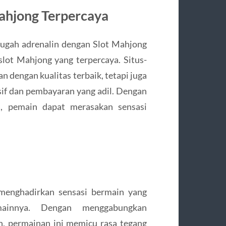
ahjong Terpercaya
ugah adrenalin dengan Slot Mahjong
lot Mahjong yang terpercaya. Situs-
n dengan kualitas terbaik, tetapi juga
f dan pembayaran yang adil. Dengan
a, pemain dapat merasakan sensasi
menghadirkan sensasi bermain yang
ainnya. Dengan menggabungkan
n, permainan ini memicu rasa tegang