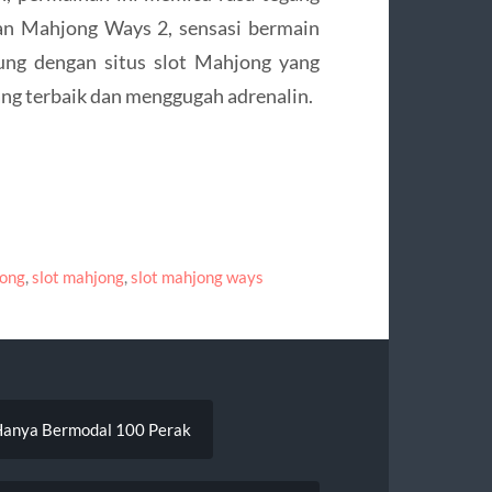
an Mahjong Ways 2, sensasi bermain
ung dengan situs slot Mahjong yang
ng terbaik dan menggugah adrenalin.
jong
,
slot mahjong
,
slot mahjong ways
l Hanya Bermodal 100 Perak