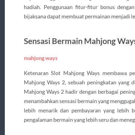
hadiah. Penggunaan fitur-fitur bonus denga
bijaksana dapat membuat permainan menjadi l
Sensasi Bermain Mahjong Way
mahjong ways
Ketenaran Slot Mahjong Ways membawa pen
Mahjong Ways 2, sebuah peningkatan yang di
Mahjong Ways 2 hadir dengan berbagai peningka
menambahkan sensasi bermain yang menggugah
lebih menarik dan pembayaran yang lebih 
pengalaman bermain yang lebih seru dan mene