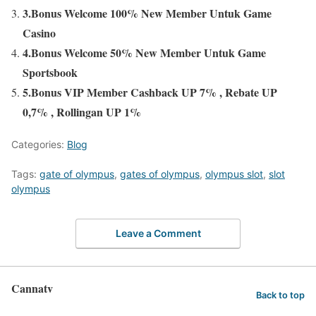
3.Bonus Welcome 100% New Member Untuk Game
Casino
4.Bonus Welcome 50% New Member Untuk Game
Sportsbook
5.Bonus VIP Member Cashback UP 7% , Rebate UP
0,7% , Rollingan UP 1%
Categories:
Blog
Tags:
gate of olympus
,
gates of olympus
,
olympus slot
,
slot
olympus
Leave a Comment
Cannatv
Back to top