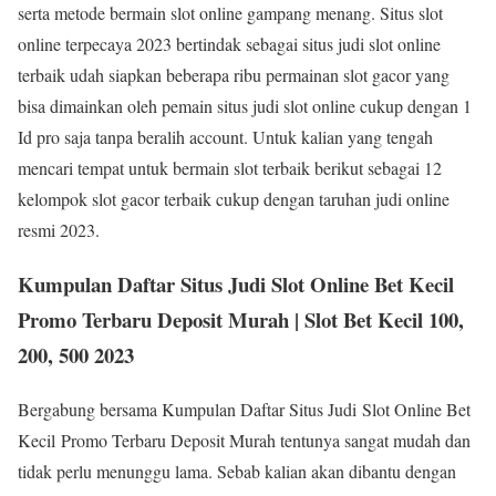
serta metode bermain slot online gampang menang. Situs slot
online terpecaya 2023 bertindak sebagai situs judi slot online
terbaik udah siapkan beberapa ribu permainan slot gacor yang
bisa dimainkan oleh pemain situs judi slot online cukup dengan 1
Id pro saja tanpa beralih account. Untuk kalian yang tengah
mencari tempat untuk bermain slot terbaik berikut sebagai 12
kelompok slot gacor terbaik cukup dengan taruhan judi online
resmi 2023.
Kumpulan Daftar Situs Judi Slot Online Bet Kecil
Promo Terbaru Deposit Murah | Slot Bet Kecil 100,
200, 500 2023
Bergabung bersama Kumpulan Daftar Situs Judi Slot Online Bet
Kecil Promo Terbaru Deposit Murah tentunya sangat mudah dan
tidak perlu menunggu lama. Sebab kalian akan dibantu dengan