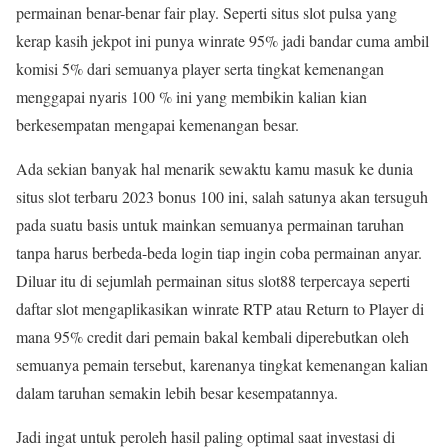
permainan benar-benar fair play. Seperti situs slot pulsa yang
kerap kasih jekpot ini punya winrate 95% jadi bandar cuma ambil
komisi 5% dari semuanya player serta tingkat kemenangan
menggapai nyaris 100 % ini yang membikin kalian kian
berkesempatan mengapai kemenangan besar.
Ada sekian banyak hal menarik sewaktu kamu masuk ke dunia
situs slot terbaru 2023 bonus 100 ini, salah satunya akan tersuguh
pada suatu basis untuk mainkan semuanya permainan taruhan
tanpa harus berbeda-beda login tiap ingin coba permainan anyar.
Diluar itu di sejumlah permainan situs slot88 terpercaya seperti
daftar slot mengaplikasikan winrate RTP atau Return to Player di
mana 95% credit dari pemain bakal kembali diperebutkan oleh
semuanya pemain tersebut, karenanya tingkat kemenangan kalian
dalam taruhan semakin lebih besar kesempatannya.
Jadi ingat untuk peroleh hasil paling optimal saat investasi di