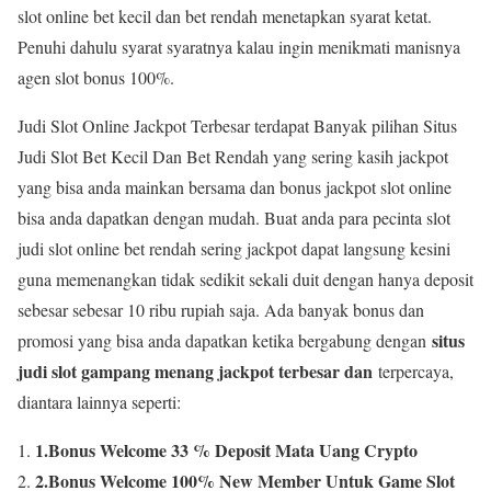
slot online bet kecil dan bet rendah menetapkan syarat ketat.
Penuhi dahulu syarat syaratnya kalau ingin menikmati manisnya
agen slot bonus 100%.
Judi Slot Online Jackpot Terbesar terdapat Banyak pilihan Situs
Judi Slot Bet Kecil Dan Bet Rendah yang sering kasih jackpot
yang bisa anda mainkan bersama dan bonus jackpot slot online
bisa anda dapatkan dengan mudah. Buat anda para pecinta slot
judi slot online bet rendah sering jackpot dapat langsung kesini
guna memenangkan tidak sedikit sekali duit dengan hanya deposit
sebesar sebesar 10 ribu rupiah saja. Ada banyak bonus dan
situs
promosi yang bisa anda dapatkan ketika bergabung dengan
judi slot gampang menang jackpot terbesar dan
terpercaya,
diantara lainnya seperti:
1.Bonus Welcome 33 % Deposit Mata Uang Crypto
2.Bonus Welcome 100% New Member Untuk Game Slot