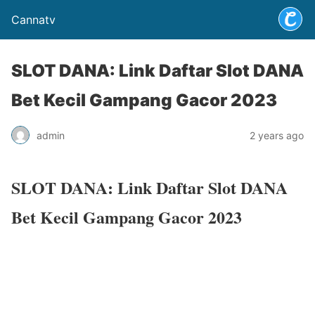
Cannatv
SLOT DANA: Link Daftar Slot DANA
Bet Kecil Gampang Gacor 2023
admin
2 years ago
SLOT DANA: Link Daftar Slot DANA
Bet Kecil Gampang Gacor 2023