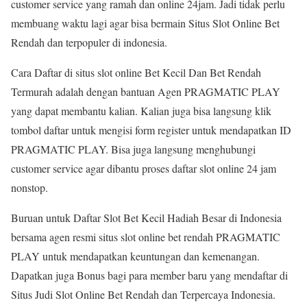
customer service yang ramah dan online 24jam. Jadi tidak perlu
membuang waktu lagi agar bisa bermain Situs Slot Online Bet
Rendah dan terpopuler di indonesia.
Cara Daftar di situs slot online Bet Kecil Dan Bet Rendah
Termurah adalah dengan bantuan Agen PRAGMATIC PLAY
yang dapat membantu kalian. Kalian juga bisa langsung klik
tombol daftar untuk mengisi form register untuk mendapatkan ID
PRAGMATIC PLAY. Bisa juga langsung menghubungi
customer service agar dibantu proses daftar slot online 24 jam
nonstop.
Buruan untuk Daftar Slot Bet Kecil Hadiah Besar di Indonesia
bersama agen resmi situs slot online bet rendah PRAGMATIC
PLAY untuk mendapatkan keuntungan dan kemenangan.
Dapatkan juga Bonus bagi para member baru yang mendaftar di
Situs Judi Slot Online Bet Rendah dan Terpercaya Indonesia.