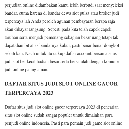
perjudian online didambakan kamu lebih berbudi saat menyeleksi
bandar, cuma karena di bandar dewa slot pulsa atau broker judi
terpercaya lah Anda peroleh agunan pembayaran berapa saja
akan dibayar langsung. Seperti pada kita telah capek-capek
taruhan serta menjadi pemenang sebagian besar uang tetapi tak
dapat diambil alias bandarnya kabur, pasti benar-benar dongkol
sekali kan. Nach untuk itu cukup daftar account bersama situs
judi slot bet kecil hadiah besar serta bersatulah dengan komune
judi online paling aman.
DAFTAR SITUS JUDI SLOT ONLINE GACOR
TERPERCAYA 2023
Daftar situs judi slot online gacor terpercaya 2023 di pencarian
situs slot online sudah sangat populer untuk dimainkan para
penjudi online indonesia. Pasti para pemain judi game slot online