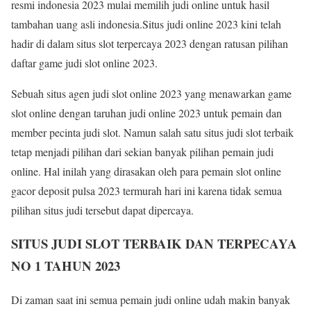
resmi indonesia 2023 mulai memilih judi online untuk hasil
tambahan uang asli indonesia.Situs judi online 2023 kini telah
hadir di dalam situs slot terpercaya 2023 dengan ratusan pilihan
daftar game judi slot online 2023.
Sebuah situs agen judi slot online 2023 yang menawarkan game
slot online dengan taruhan judi online 2023 untuk pemain dan
member pecinta judi slot. Namun salah satu situs judi slot terbaik
tetap menjadi pilihan dari sekian banyak pilihan pemain judi
online. Hal inilah yang dirasakan oleh para pemain slot online
gacor deposit pulsa 2023 termurah hari ini karena tidak semua
pilihan situs judi tersebut dapat dipercaya.
SITUS JUDI SLOT TERBAIK DAN TERPECAYA
NO 1 TAHUN 2023
Di zaman saat ini semua pemain judi online udah makin banyak