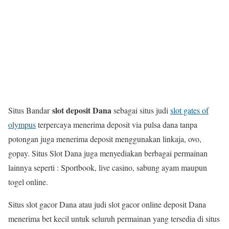
slot deposit Dana
Situs Bandar
sebagai situs judi
slot gates of
olympus
terpercaya menerima deposit via pulsa dana tanpa
potongan juga menerima deposit menggunakan linkaja, ovo,
gopay. Situs Slot Dana juga menyediakan berbagai permainan
lainnya seperti : Sportbook, live casino, sabung ayam maupun
togel online.
Situs slot gacor Dana atau judi slot gacor online deposit Dana
menerima bet kecil untuk seluruh permainan yang tersedia di situs