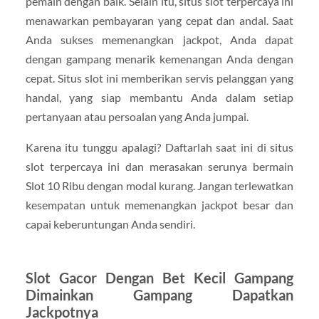
pemain dengan baik. Selain itu, situs slot terpercaya ini
menawarkan pembayaran yang cepat dan andal. Saat
Anda sukses memenangkan jackpot, Anda dapat
dengan gampang menarik kemenangan Anda dengan
cepat. Situs slot ini memberikan servis pelanggan yang
handal, yang siap membantu Anda dalam setiap
pertanyaan atau persoalan yang Anda jumpai.
Karena itu tunggu apalagi? Daftarlah saat ini di situs
slot terpercaya ini dan merasakan serunya bermain
Slot 10 Ribu dengan modal kurang. Jangan terlewatkan
kesempatan untuk memenangkan jackpot besar dan
capai keberuntungan Anda sendiri.
Slot Gacor Dengan Bet Kecil Gampang
Dimainkan Gampang Dapatkan
Jackpotnya