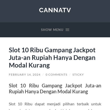
CANNATV
SHOW MENU
Slot 10 Ribu Gampang Jackpot
Juta-an Rupiah Hanya Dengan
Modal Kurang
FEBRUARY 14, 2024
/
0 COMMENTS
/
STICKY
Slot 10 Ribu Gampang Jackpot Juta-an
Rupiah Hanya Dengan Modal Kurang
Slot 10 Ribu dapat menjadi pilihan terbaik untuk