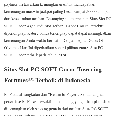
paylines ini tawarkan kemungkinan untuk mendapatkan
kemenangan maxwin jackpot paling besar sampai 5000 kali lipat
dari keseluruhan taruhan. Disamping itu, permainan Situs Slot PG
SOFT Gacor Agen Judi Slot Terbaru Gacor Hari Ini tersebut
diperlengkapi feature bonus terlengkap dapat dapat meningkatkan
kemenangan Anda waktu bermain. Dengan begitu, Gates Of
Olympus Hari Ini diperhatikan seperti pilihan games Slot PG
SOFT Gacor terbaik pada tahun 2024.
Situs Slot PG SOFT Gacor Towering
Fortunes™ Terbaik di Indonesia
RTP adalah singkatan dari “Return to Player”. Sebuah angka
persentase RTP live mewakili jumlah uang yang diharapkan dapat
dimenangkan oleh seorang pemain dari taruhan Situs PG SOFT
Slot Gacor Terbaru 2024 RTP PG SOFT Slot Gacor Hari Ini